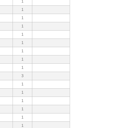
1
1
1
1
1
1
1
1
1
3
1
1
1
1
1
1