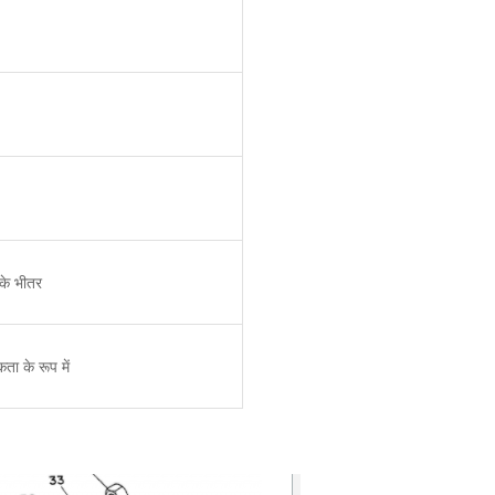
 के भीतर
ता के रूप में