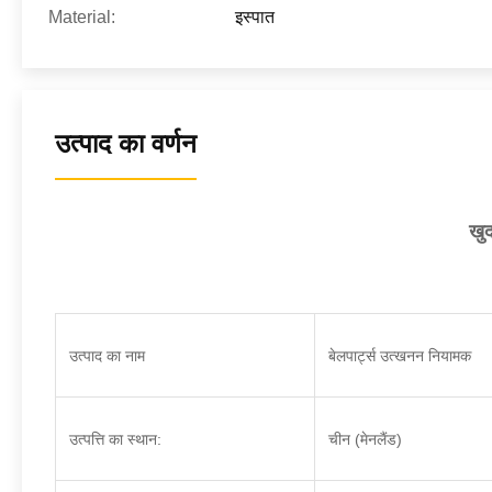
Material:
इस्पात
उत्पाद का वर्णन
खु
उत्पाद का नाम
बेलपार्ट्स उत्खनन नियामक
उत्पत्ति का स्थान:
चीन (मेनलैंड)