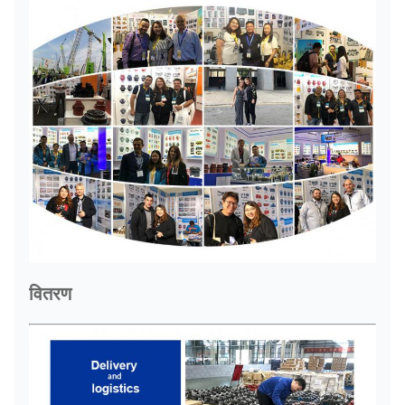
वितरण