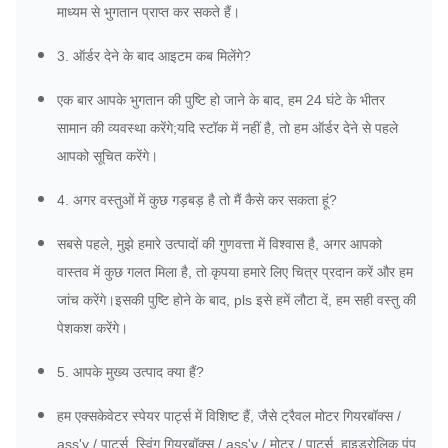
माध्यम से भुगतान प्राप्त कर सकते हैं।
3. ऑर्डर देने के बाद आइटम कब मिलेंगे?
एक बार आपके भुगतान की पुष्टि हो जाने के बाद, हम 24 घंटे के भीतर
सामान की व्यवस्था करेंगे;यदि स्टॉक में नहीं है, तो हम ऑर्डर देने से पहले
आपको सूचित करेंगे।
4. अगर वस्तुओं में कुछ गड़बड़ है तो मैं कैसे कर सकता हूं?
सबसे पहले, मुझे हमारे उत्पादों की गुणवत्ता में विश्वास है, अगर आपको
वास्तव में कुछ गलत मिला है, तो कृपया हमारे लिए चित्र प्रदान करें और हम
जांच करेंगे।इसकी पुष्टि होने के बाद, pls इसे हमें लौटा दें, हम सही वस्तु की
पेशकश करेंगे।
5. आपके मुख्य उत्पाद क्या हैं?
हम एक्सकेवेटर स्पेयर पार्ट्स में विशिष्ट हैं, जैसे ट्रैवल मोटर गियरबॉक्स /
ass'y / पार्ट्स, स्विंग गियरबॉक्स / ass'y / मोटर / पार्ट्स, हाइड्रोलिक पंप