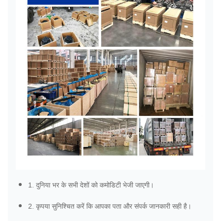
1. दुनिया भर के सभी देशों को कमोडिटी भेजी जाएगी।
2. कृपया सुनिश्चित करें कि आपका पता और संपर्क जानकारी सही है।