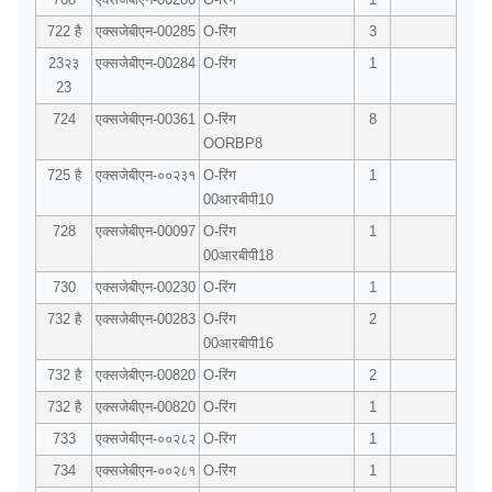
722 है
एक्सजेबीएन-00285
O-रिंग
3
23२३
एक्सजेबीएन-00284
O-रिंग
1
23
724
एक्सजेबीएन-00361
O-रिंग
8
OORBP8
725 है
एक्सजेबीएन-००२३१
O-रिंग
1
00आरबीपी10
728
एक्सजेबीएन-00097
O-रिंग
1
00आरबीपी18
730
एक्सजेबीएन-00230
O-रिंग
1
732 है
एक्सजेबीएन-00283
O-रिंग
2
00आरबीपी16
732 है
एक्सजेबीएन-00820
O-रिंग
2
732 है
एक्सजेबीएन-00820
O-रिंग
1
733
एक्सजेबीएन-००२८२
O-रिंग
1
734
एक्सजेबीएन-००२८१
O-रिंग
1