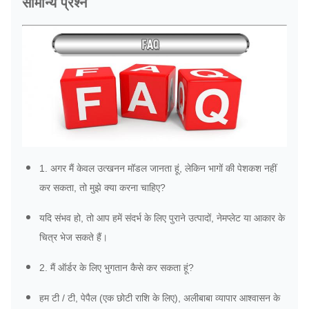
सामान्य प्रश्न
1. अगर मैं केवल उत्खनन मॉडल जानता हूं, लेकिन भागों की पेशकश नहीं
कर सकता, तो मुझे क्या करना चाहिए?
यदि संभव हो, तो आप हमें संदर्भ के लिए पुराने उत्पादों, नेमप्लेट या आकार के
चित्र भेज सकते हैं।
2. मैं ऑर्डर के लिए भुगतान कैसे कर सकता हूं?
हम टी / टी, पेपैल (एक छोटी राशि के लिए), अलीबाबा व्यापार आश्वासन के