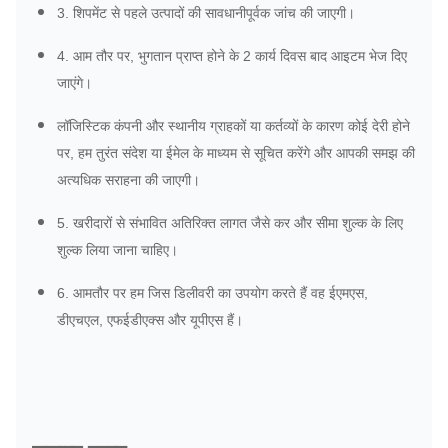
3. शिपमेंट से पहले उत्पादों की सावधानीपूर्वक जांच की जाएगी।
4. आम तौर पर, भुगतान प्राप्त होने के 2 कार्य दिवस बाद आइटम भेज दिए
जाएंगे।
लॉजिस्टिक कंपनी और स्थानीय ग्राहकों या कर्तव्यों के कारण कोई देरी होने
पर, हम तुरंत संदेश या ईमेल के माध्यम से सूचित करेंगे और आपकी समझ की
अत्यधिक सराहना की जाएगी।
5. खरीदारों से संभावित अतिरिक्त लागत जैसे कर और सीमा शुल्क के लिए
शुल्क लिया जाना चाहिए।
6. आमतौर पर हम जिस डिलीवरी का उपयोग करते हैं वह ईएमएस,
डीएचएल, एफईडीएक्स और यूपीएस हैं।