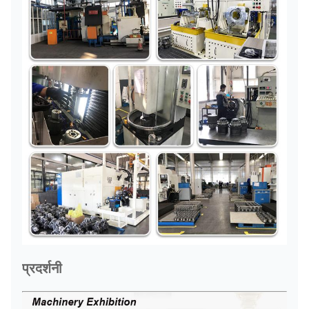
प्रदर्शनी