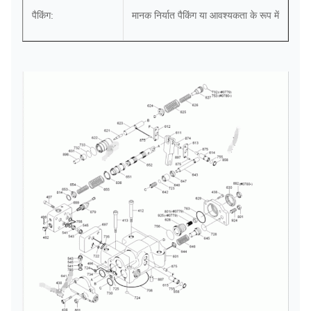
पैकिंग:
मानक निर्यात पैकिंग या आवश्यकता के रूप में