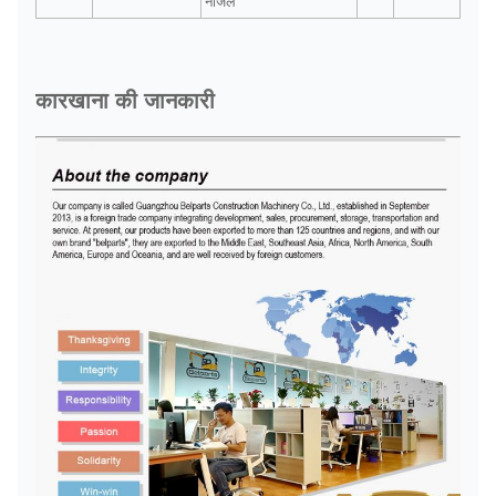
नोजल
कारखाना की जानकारी