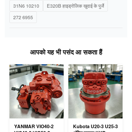
31N6 10210
E320B हाइड्रोलिक खुदाई के पुर्जे
272 6955
आपको यह भी पसंद आ सकता हैं
YANMAR VIO40-2
Kubota U20-3 U25-3