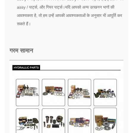
assy / पार्ट्स, और गियर पार्ट्स।यदि आपको अन्य उत्खनन भागों की
आवश्यकता है, तो हम उन्हें आपकी आवश्यकताओं के अनुसार भी आपूर्ति कर
सकते हैं।
गरम सामान