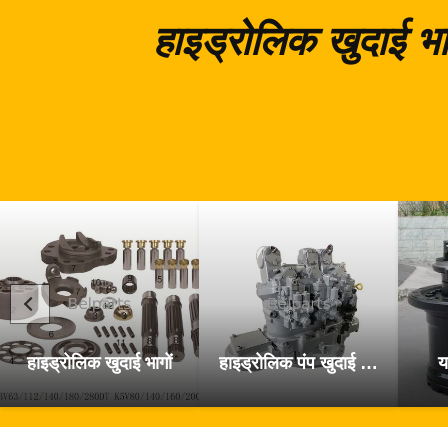
हाइड्रोलिक खुदाई भा
हाइड्रोलिक खुदाई भागों
हाइड्रोलिक पंप खुदाई के पुर्जे
य