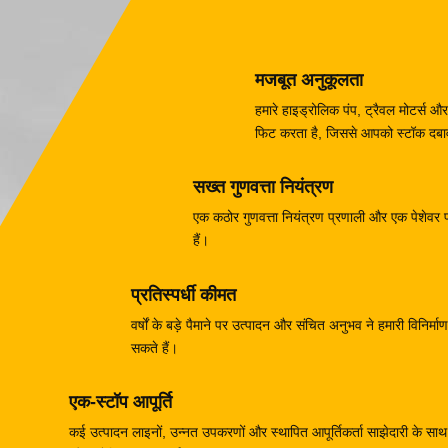
मजबूत अनुकूलता
हमारे हाइड्रोलिक पंप, ट्रैवल मोटर्
फिट करता है, जिससे आपको स्टॉक दबाव 
सख्त गुणवत्ता नियंत्रण
एक कठोर गुणवत्ता नियंत्रण प्रणाली और एक पेशेवर परी
हैं।
प्रतिस्पर्धी कीमत
वर्षों के बड़े पैमाने पर उत्पादन और संचित अनुभव ने हमारी विनिर
सकते हैं।
एक-स्टॉप आपूर्ति
कई उत्पादन लाइनों, उन्नत उपकरणों और स्थापित आपूर्तिकर्ता साझेदारी के साथ, 