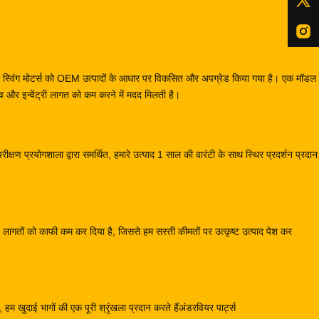
स और स्विंग मोटर्स को OEM उत्पादों के आधार पर विकसित और अपग्रेड किया गया है। एक मॉ
और इन्वेंट्री लागत को कम करने में मदद मिलती है।
क्षण प्रयोगशाला द्वारा समर्थित, हमारे उत्पाद 1 साल की वारंटी के साथ स्थिर प्रदर्शन प्रदा
्माण लागतों को काफी कम कर दिया है, जिससे हम सस्ती कीमतों पर उत्कृष्ट उत्पाद पेश कर
हम खुदाई भागों की एक पूरी श्रृंखला प्रदान करते हैंअंडरवियर पार्ट्स