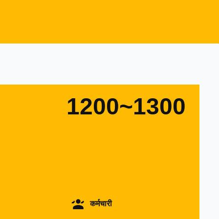
1200~1300
कर्मचारी