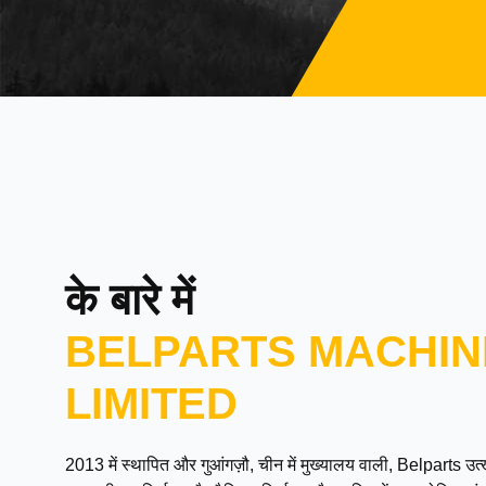
के बारे में
BELPARTS MACHIN
LIMITED
2013 में स्थापित और गुआंगज़ौ, चीन में मुख्यालय वाली, Belparts 