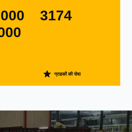
0000
3174
000
ग्राहकों की सेवा