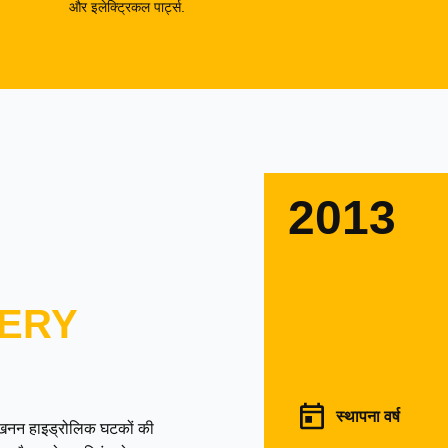
और इलेक्ट्रिकल पार्ट्स.
2013
ERY
स्थापना वर्ष
उत्खनन हाइड्रोलिक घटकों की