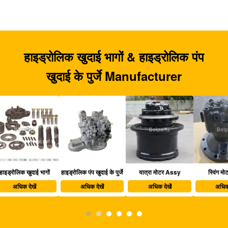
हाइड्रोलिक खुदाई भागों & हाइड्रोलिक पंप
खुदाई के पुर्जे Manufacturer
हाइड्रोलिक पंप खुदाई के पुर्जे
यात्रा मोटर Assy
स्विंग मोटर अस्सी
खु
अधिक देखें
अधिक देखें
अधिक देखें