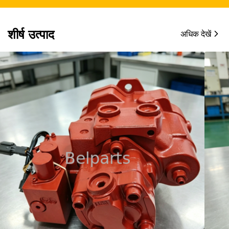
शीर्ष उत्पाद
अधिक देखें