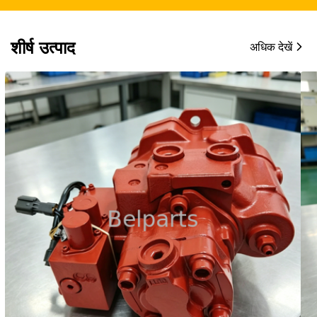
शीर्ष उत्पाद
अधिक देखें