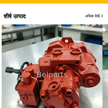
शीर्ष उत्पाद
अधिक देखें