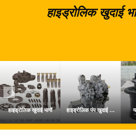
हाइड्रोलिक खुदाई भा
हाइड्रोलिक खुदाई भागों
हाइड्रोलिक पंप खुदाई के पुर्जे
य