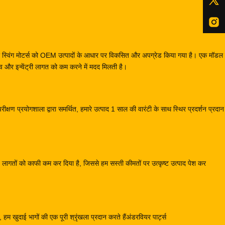
स और स्विंग मोटर्स को OEM उत्पादों के आधार पर विकसित और अपग्रेड किया गया है। एक मॉ
और इन्वेंट्री लागत को कम करने में मदद मिलती है।
क्षण प्रयोगशाला द्वारा समर्थित, हमारे उत्पाद 1 साल की वारंटी के साथ स्थिर प्रदर्शन प्रदा
्माण लागतों को काफी कम कर दिया है, जिससे हम सस्ती कीमतों पर उत्कृष्ट उत्पाद पेश कर
हम खुदाई भागों की एक पूरी श्रृंखला प्रदान करते हैंअंडरवियर पार्ट्स