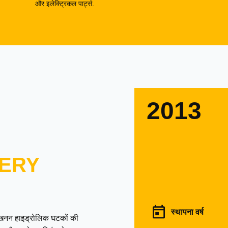
और इलेक्ट्रिकल पार्ट्स.
2013
ERY
स्थापना वर्ष
उत्खनन हाइड्रोलिक घटकों की