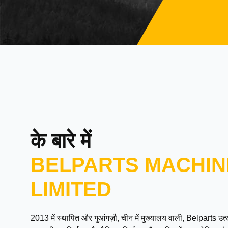
के बारे में
BELPARTS MACHIN
LIMITED
2013 में स्थापित और गुआंगज़ौ, चीन में मुख्यालय वाली, Belparts 