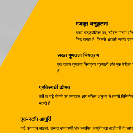
मजबूत अनुकूलता
हमारे हाइड्रोलिक पंप, ट्रैवल मोटर्
फिट करता है, जिससे आपको स्टॉक दबाव 
सख्त गुणवत्ता नियंत्रण
एक कठोर गुणवत्ता नियंत्रण प्रणाली और एक पेशेवर परी
हैं।
प्रतिस्पर्धी कीमत
वर्षों के बड़े पैमाने पर उत्पादन और संचित अनुभव ने हमारी विनिर
सकते हैं।
एक-स्टॉप आपूर्ति
कई उत्पादन लाइनों, उन्नत उपकरणों और स्थापित आपूर्तिकर्ता साझेदारी के साथ, 