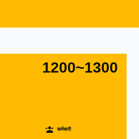
1200~1300
कर्मचारी