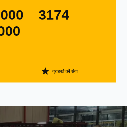
0000
3174
000
ग्राहकों की सेवा