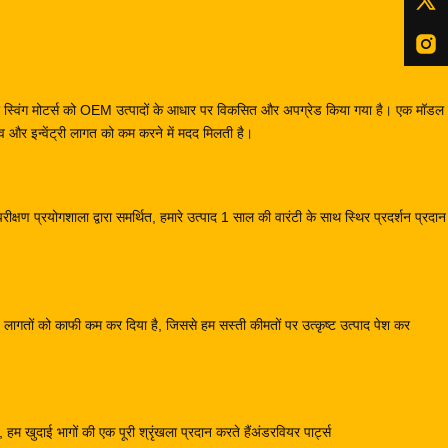
स और स्विंग मोटर्स को OEM उत्पादों के आधार पर विकसित और अपग्रेड किया गया है। एक मॉ
और इन्वेंट्री लागत को कम करने में मदद मिलती है।
क्षण प्रयोगशाला द्वारा समर्थित, हमारे उत्पाद 1 साल की वारंटी के साथ स्थिर प्रदर्शन प्रदा
्माण लागतों को काफी कम कर दिया है, जिससे हम सस्ती कीमतों पर उत्कृष्ट उत्पाद पेश कर
हम खुदाई भागों की एक पूरी श्रृंखला प्रदान करते हैंअंडरवियर पार्ट्स