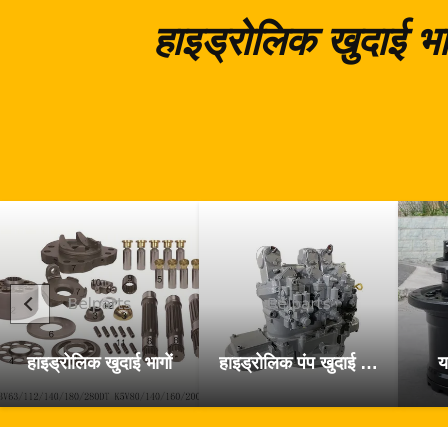
हाइड्रोलिक खुदाई भा
हाइड्रोलिक खुदाई भागों
हाइड्रोलिक पंप खुदाई के पुर्जे
य