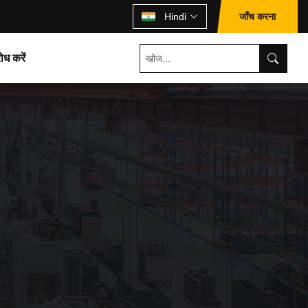
जाँच करना
Hindi
ोध करें