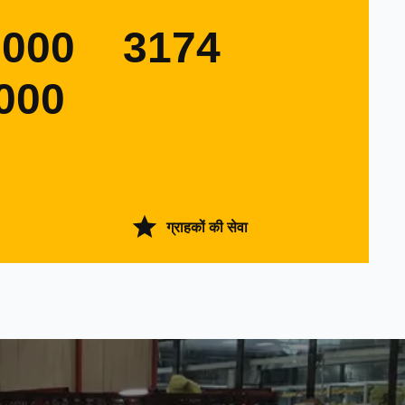
0000
3174
000
ग्राहकों की सेवा