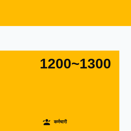
1200~1300
कर्मचारी