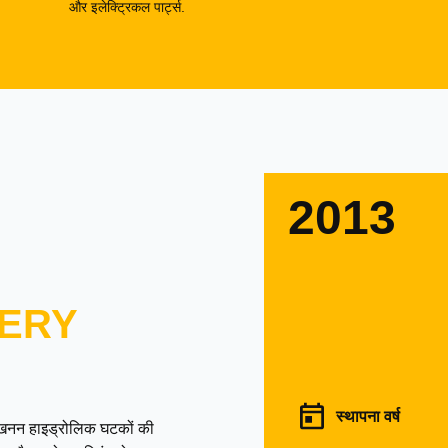
और इलेक्ट्रिकल पार्ट्स.
2013
ERY
स्थापना वर्ष
उत्खनन हाइड्रोलिक घटकों की