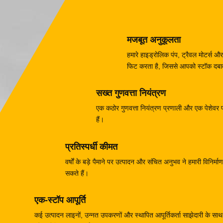
मजबूत अनुकूलता
हमारे हाइड्रोलिक पंप, ट्रैवल मोटर्
फिट करता है, जिससे आपको स्टॉक दबाव 
सख्त गुणवत्ता नियंत्रण
एक कठोर गुणवत्ता नियंत्रण प्रणाली और एक पेशेवर परी
हैं।
प्रतिस्पर्धी कीमत
वर्षों के बड़े पैमाने पर उत्पादन और संचित अनुभव ने हमारी विनिर
सकते हैं।
एक-स्टॉप आपूर्ति
कई उत्पादन लाइनों, उन्नत उपकरणों और स्थापित आपूर्तिकर्ता साझेदारी के साथ, 