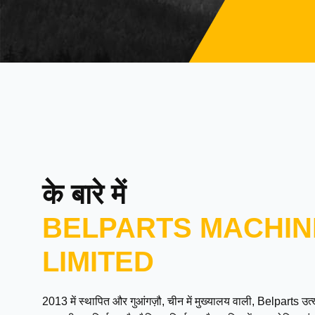
के बारे में
BELPARTS MACHIN
LIMITED
2013 में स्थापित और गुआंगज़ौ, चीन में मुख्यालय वाली, Belparts 