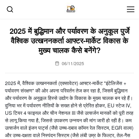
2025 में बुद्धिमान और पर्यावरण के अनुकूल पुर्जे
वैश्विक उत्खननकर्ता आफ्टर-मार्केट विकास के
मुख्य चालक कैसे बनेंगे?
06/11/2025
2025 में, वैश्विक उत्खननकर्ता (एक्सावेटर) आफ्टर-मार्केट "इंटेलिजेंस +
पर्यावरण संरक्षण" की ओर अपना परिवर्तन तेज कर रहा है, जिसमें बुद्धिमान
और पर्यावरण के अनुकूल हिस्से उद्योग के विकास के मुख्य चालक बन रहे हैं।
दुनिया भर में पर्यावरण नीतियों के सख्त होने से प्रेरित होकर, EU स्टेज IV,
US टियर 4 फाइनल और चीन नेशनल III जैसे उत्सर्जन मानकों को पूरी तरह
से लागू किया गया है, जिससे उपकरण उन्नयन की मांग जारी हो रही है। कम
उत्सर्जन वाले इंजन पार्ट्स (जैसे उच्च-दबाव कॉमन रेल सिस्टम, EGR वाल्व)
और उच्च-दक्षता वाले निस्पंदन सिस्टम (जैसे लंबी उम्र के फिल्टर, तेल-गैस