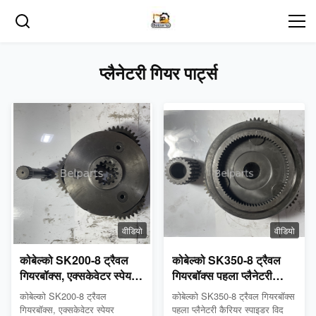
प्लैनेटरी गियर पार्ट्स
वीडियो
वीडियो
कोबेल्को SK200-8 ट्रैवल
कोबेल्को SK350-8 ट्रैवल
गियरबॉक्स, एक्सकेवेटर स्पेयर
गियरबॉक्स पहला प्लैनेटरी
YN53D00004S006
कैरियर स्पाइडर विद सन गियर
कोबेल्को SK200-8 ट्रैवल
कोबेल्को SK350-8 ट्रैवल गियरबॉक्स
YN53D00004S009 के
फॉर एक्सकेवेटर स्पेयर
गियरबॉक्स, एक्सकेवेटर स्पेयर
पहला प्लैनेटरी कैरियर स्पाइडर विद