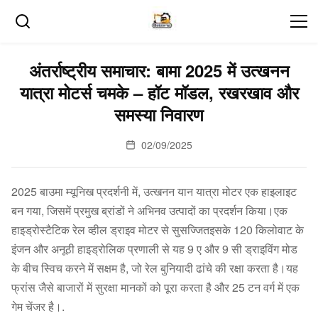
अंतर्राष्ट्रीय समाचार: बामा 2025 में उत्खनन
यात्रा मोटर्स चमके – हॉट मॉडल, रखरखाव और
समस्या निवारण
02/09/2025
2025 बाउमा म्यूनिख प्रदर्शनी में, उत्खनन यान यात्रा मोटर एक हाइलाइट
बन गया, जिसमें प्रमुख ब्रांडों ने अभिनव उत्पादों का प्रदर्शन किया।एक
हाइड्रोस्टैटिक रेल व्हील ड्राइव मोटर से सुसज्जितइसके 120 किलोवाट के
इंजन और अनूठी हाइड्रोलिक प्रणाली से यह 9 ए और 9 सी ड्राइविंग मोड
के बीच स्विच करने में सक्षम है, जो रेल बुनियादी ढांचे की रक्षा करता है।यह
फ्रांस जैसे बाजारों में सुरक्षा मानकों को पूरा करता है और 25 टन वर्ग में एक
गेम चेंजर है।.