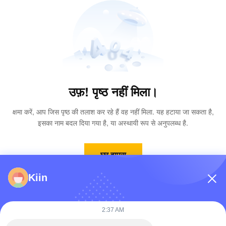
उफ़! पृष्ठ नहीं मिला।
क्षमा करें, आप जिस पृष्ठ की तलाश कर रहे हैं वह नहीं मिला. यह हटाया जा सकता है,
इसका नाम बदल दिया गया है, या अस्थायी रूप से अनुपलब्ध है.
घर वापस
Kiin
2:37 AM