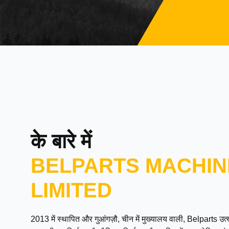
के बारे में
BELPARTS MACHIN
LIMITED
2013 में स्थापित और गुआंगज़ौ, चीन में मुख्यालय वाली, Belparts 