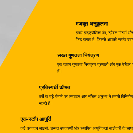
मजबूत अनुकूलता
हमारे हाइड्रोलिक पंप, ट्रैवल मोटर्
फिट करता है, जिससे आपको स्टॉक दबाव 
सख्त गुणवत्ता नियंत्रण
एक कठोर गुणवत्ता नियंत्रण प्रणाली और एक पेशेवर परी
हैं।
प्रतिस्पर्धी कीमत
वर्षों के बड़े पैमाने पर उत्पादन और संचित अनुभव ने हमारी विनिर
सकते हैं।
एक-स्टॉप आपूर्ति
कई उत्पादन लाइनों, उन्नत उपकरणों और स्थापित आपूर्तिकर्ता साझेदारी के साथ, 