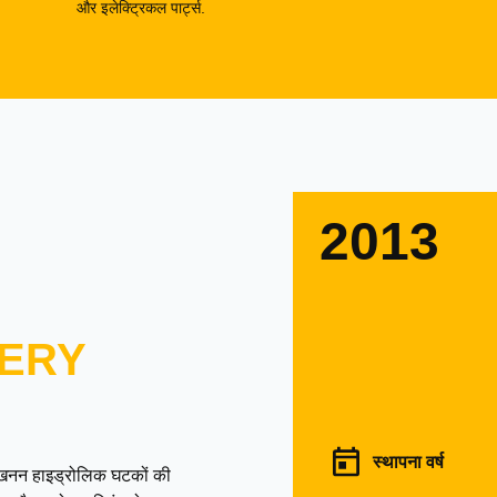
और इलेक्ट्रिकल पार्ट्स.
2013
ERY
स्थापना वर्ष
उत्खनन हाइड्रोलिक घटकों की