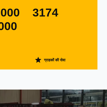
0000
3174
000
ग्राहकों की सेवा