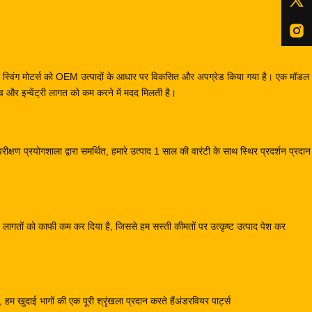
स और स्विंग मोटर्स को OEM उत्पादों के आधार पर विकसित और अपग्रेड किया गया है। एक मॉ
और इन्वेंट्री लागत को कम करने में मदद मिलती है।
क्षण प्रयोगशाला द्वारा समर्थित, हमारे उत्पाद 1 साल की वारंटी के साथ स्थिर प्रदर्शन प्रदा
्माण लागतों को काफी कम कर दिया है, जिससे हम सस्ती कीमतों पर उत्कृष्ट उत्पाद पेश कर
हम खुदाई भागों की एक पूरी श्रृंखला प्रदान करते हैंअंडरवियर पार्ट्स