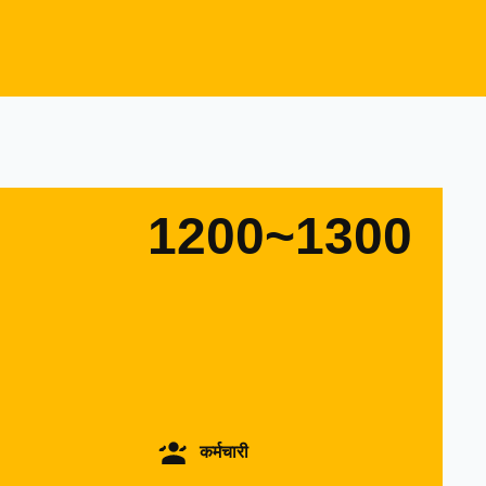
1200~1300
कर्मचारी