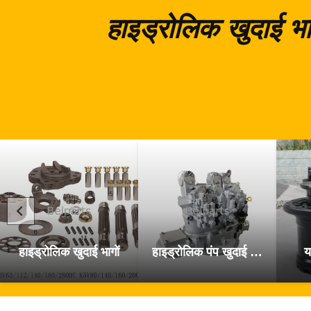
हाइड्रोलिक खुदाई भा
हाइड्रोलिक खुदाई भागों
हाइड्रोलिक पंप खुदाई के पुर्जे
य