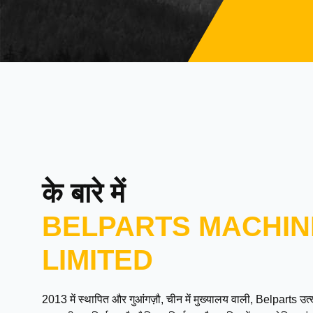
के बारे में
BELPARTS MACHIN
LIMITED
2013 में स्थापित और गुआंगज़ौ, चीन में मुख्यालय वाली, Belparts 