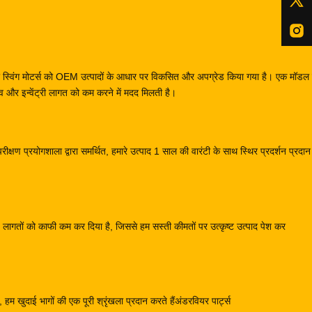
स और स्विंग मोटर्स को OEM उत्पादों के आधार पर विकसित और अपग्रेड किया गया है। एक मॉ
और इन्वेंट्री लागत को कम करने में मदद मिलती है।
क्षण प्रयोगशाला द्वारा समर्थित, हमारे उत्पाद 1 साल की वारंटी के साथ स्थिर प्रदर्शन प्रदा
्माण लागतों को काफी कम कर दिया है, जिससे हम सस्ती कीमतों पर उत्कृष्ट उत्पाद पेश कर
हम खुदाई भागों की एक पूरी श्रृंखला प्रदान करते हैंअंडरवियर पार्ट्स