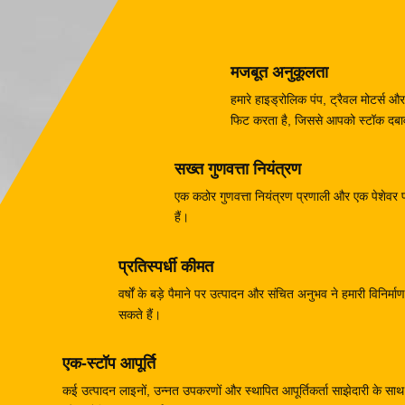
मजबूत अनुकूलता
हमारे हाइड्रोलिक पंप, ट्रैवल मोटर्
फिट करता है, जिससे आपको स्टॉक दबाव 
सख्त गुणवत्ता नियंत्रण
एक कठोर गुणवत्ता नियंत्रण प्रणाली और एक पेशेवर परी
हैं।
प्रतिस्पर्धी कीमत
वर्षों के बड़े पैमाने पर उत्पादन और संचित अनुभव ने हमारी विनिर
सकते हैं।
एक-स्टॉप आपूर्ति
कई उत्पादन लाइनों, उन्नत उपकरणों और स्थापित आपूर्तिकर्ता साझेदारी के साथ, 