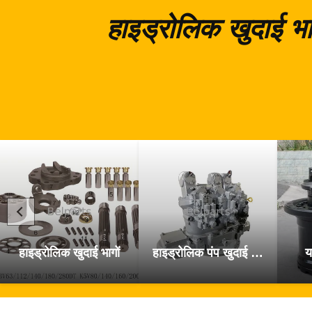
हाइड्रोलिक खुदाई भा
हाइड्रोलिक खुदाई भागों
हाइड्रोलिक पंप खुदाई के पुर्जे
य