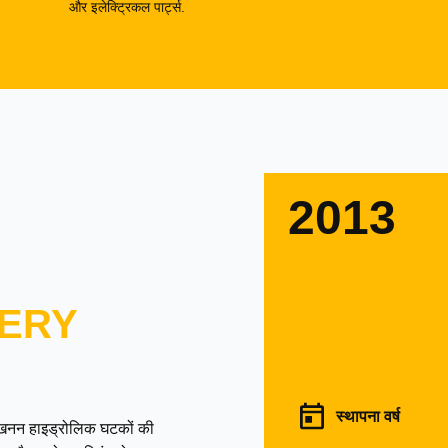
और इलेक्ट्रिकल पार्ट्स.
2013
ERY
स्थापना वर्ष
उत्खनन हाइड्रोलिक घटकों की