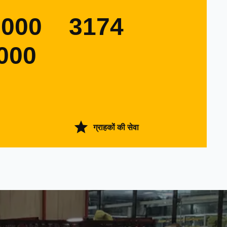
0000
3174
000
ग्राहकों की सेवा