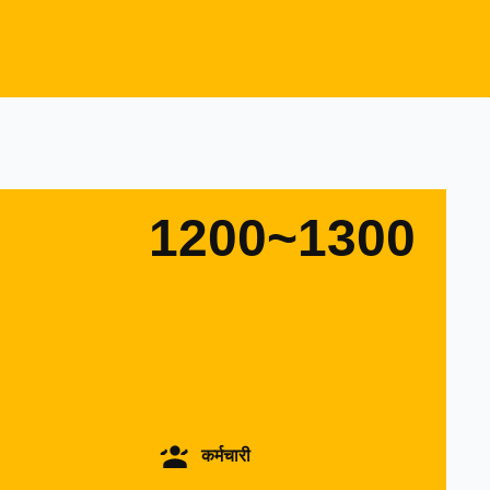
1200~1300
कर्मचारी