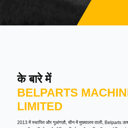
के बारे में
BELPARTS MACHIN
LIMITED
2013 में स्थापित और गुआंगज़ौ, चीन में मुख्यालय वाली, Belparts 