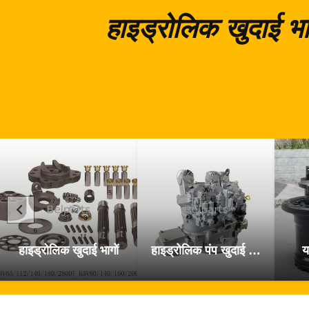
हाइड्रोलिक खुदाई भा
हाइड्रोलिक खुदाई भागों
हाइड्रोलिक पंप खुदाई के पुर्जे
य