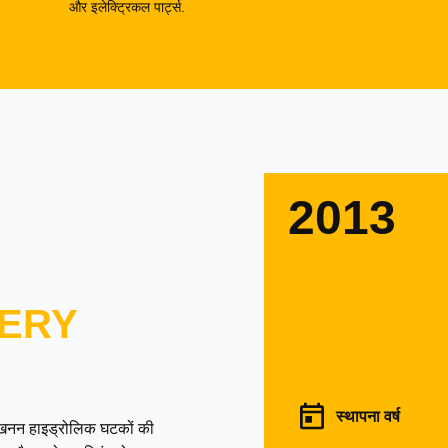
और इलेक्ट्रिकल पार्ट्स.
2013
ERY
स्थापना वर्ष
उत्खनन हाइड्रोलिक घटकों की