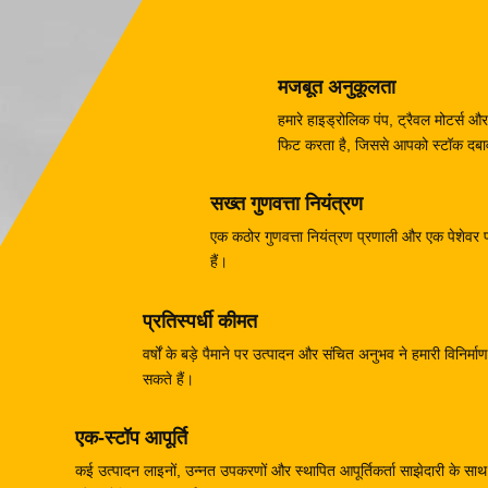
मजबूत अनुकूलता
हमारे हाइड्रोलिक पंप, ट्रैवल मोटर्
फिट करता है, जिससे आपको स्टॉक दबाव 
सख्त गुणवत्ता नियंत्रण
एक कठोर गुणवत्ता नियंत्रण प्रणाली और एक पेशेवर परी
हैं।
प्रतिस्पर्धी कीमत
वर्षों के बड़े पैमाने पर उत्पादन और संचित अनुभव ने हमारी विनिर
सकते हैं।
एक-स्टॉप आपूर्ति
कई उत्पादन लाइनों, उन्नत उपकरणों और स्थापित आपूर्तिकर्ता साझेदारी के साथ, 