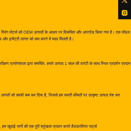
स और स्विंग मोटर्स को OEM उत्पादों के आधार पर विकसित और अपग्रेड किया गया है। एक मॉ
और इन्वेंट्री लागत को कम करने में मदद मिलती है।
क्षण प्रयोगशाला द्वारा समर्थित, हमारे उत्पाद 1 साल की वारंटी के साथ स्थिर प्रदर्शन प्रदा
्माण लागतों को काफी कम कर दिया है, जिससे हम सस्ती कीमतों पर उत्कृष्ट उत्पाद पेश कर
हम खुदाई भागों की एक पूरी श्रृंखला प्रदान करते हैंअंडरवियर पार्ट्स