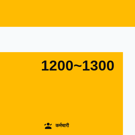
1200~1300
कर्मचारी