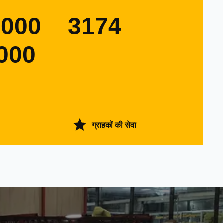
0000
3174
000
ग्राहकों की सेवा