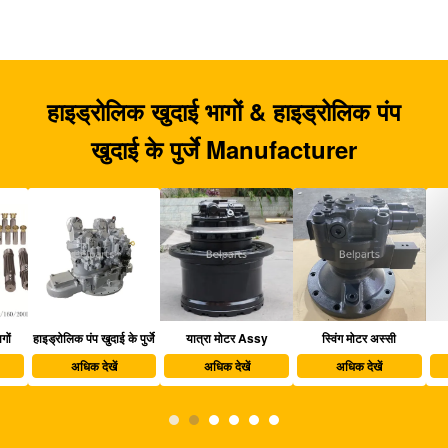
हाइड्रोलिक खुदाई भागों & हाइड्रोलिक पंप
खुदाई के पुर्जे Manufacturer
हाइड्रोलिक पंप खुदाई के पुर्जे
यात्रा मोटर Assy
स्विंग मोटर अस्सी
खु
अधिक देखें
अधिक देखें
अधिक देखें