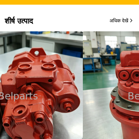
शीर्ष उत्पाद
अधिक देखें