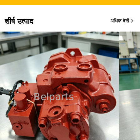
शीर्ष उत्पाद
अधिक देखें