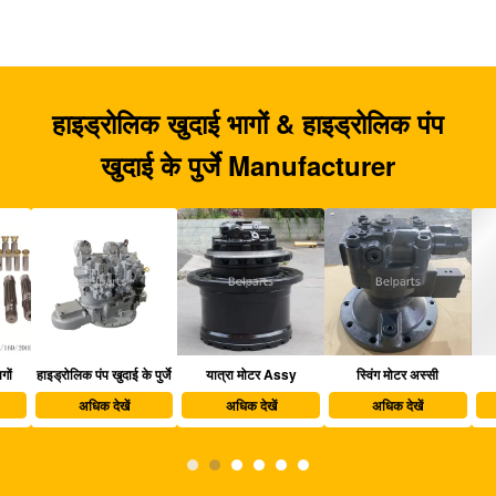
हाइड्रोलिक खुदाई भागों & हाइड्रोलिक पंप
खुदाई के पुर्जे Manufacturer
हाइड्रोलिक पंप खुदाई के पुर्जे
यात्रा मोटर Assy
स्विंग मोटर अस्सी
खु
अधिक देखें
अधिक देखें
अधिक देखें