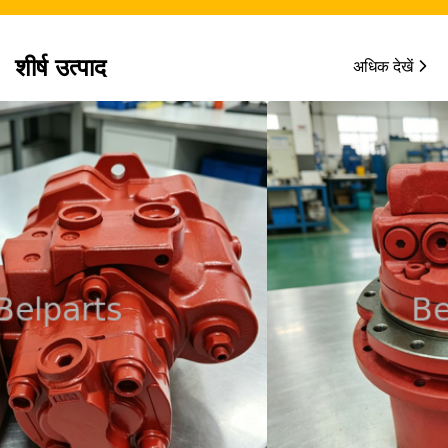
शीर्ष उत्पाद
अधिक देखें