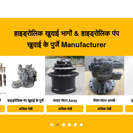
हाइड्रोलिक खुदाई भागों & हाइड्रोलिक पंप
खुदाई के पुर्जे Manufacturer
हाइड्रोलिक पंप खुदाई के पुर्जे
यात्रा मोटर Assy
स्विंग मोटर अस्सी
खु
अधिक देखें
अधिक देखें
अधिक देखें