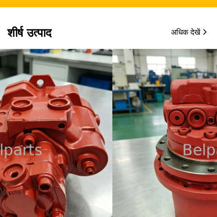
शीर्ष उत्पाद
अधिक देखें