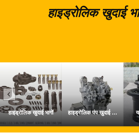
हाइड्रोलिक खुदाई भा
हाइड्रोलिक खुदाई भागों
हाइड्रोलिक पंप खुदाई के पुर्जे
य