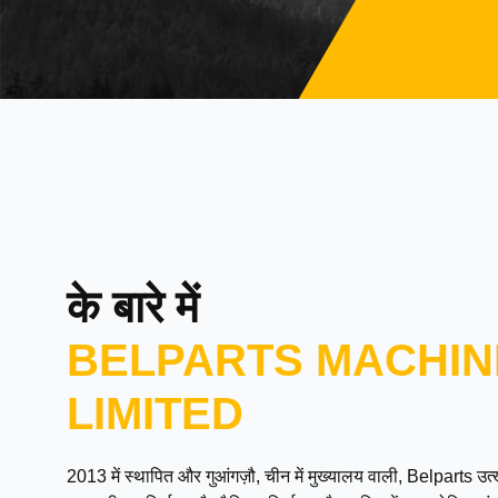
के बारे में
BELPARTS MACHIN
LIMITED
2013 में स्थापित और गुआंगज़ौ, चीन में मुख्यालय वाली, Belparts 