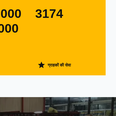
0000
3174
000
ग्राहकों की सेवा