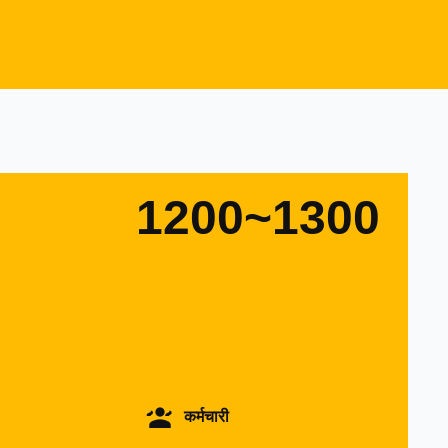
1200~1300
कर्मचारी