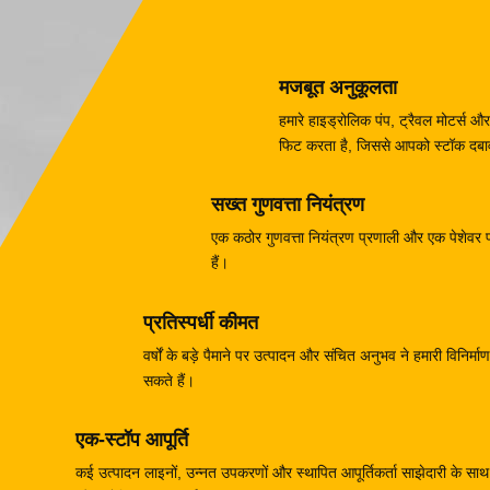
मजबूत अनुकूलता
हमारे हाइड्रोलिक पंप, ट्रैवल मोटर्
फिट करता है, जिससे आपको स्टॉक दबाव 
सख्त गुणवत्ता नियंत्रण
एक कठोर गुणवत्ता नियंत्रण प्रणाली और एक पेशेवर परी
हैं।
प्रतिस्पर्धी कीमत
वर्षों के बड़े पैमाने पर उत्पादन और संचित अनुभव ने हमारी विनिर
सकते हैं।
एक-स्टॉप आपूर्ति
कई उत्पादन लाइनों, उन्नत उपकरणों और स्थापित आपूर्तिकर्ता साझेदारी के साथ, 