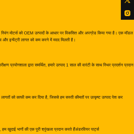
स और स्विंग मोटर्स को OEM उत्पादों के आधार पर विकसित और अपग्रेड किया गया है। एक मॉ
और इन्वेंट्री लागत को कम करने में मदद मिलती है।
क्षण प्रयोगशाला द्वारा समर्थित, हमारे उत्पाद 1 साल की वारंटी के साथ स्थिर प्रदर्शन प्रदा
्माण लागतों को काफी कम कर दिया है, जिससे हम सस्ती कीमतों पर उत्कृष्ट उत्पाद पेश कर
हम खुदाई भागों की एक पूरी श्रृंखला प्रदान करते हैंअंडरवियर पार्ट्स