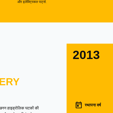
और इलेक्ट्रिकल पार्ट्स.
2013
ERY
स्थापना वर्ष
उत्खनन हाइड्रोलिक घटकों की