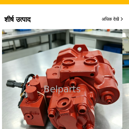
शीर्ष उत्पाद
अधिक देखें