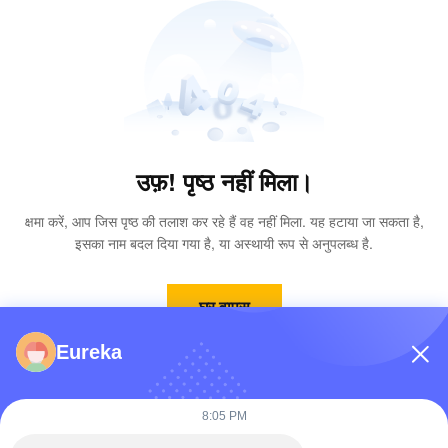
उफ़! पृष्ठ नहीं मिला।
क्षमा करें, आप जिस पृष्ठ की तलाश कर रहे हैं वह नहीं मिला. यह हटाया जा सकता है,
इसका नाम बदल दिया गया है, या अस्थायी रूप से अनुपलब्ध है.
घर वापस
Eureka
8:05 PM