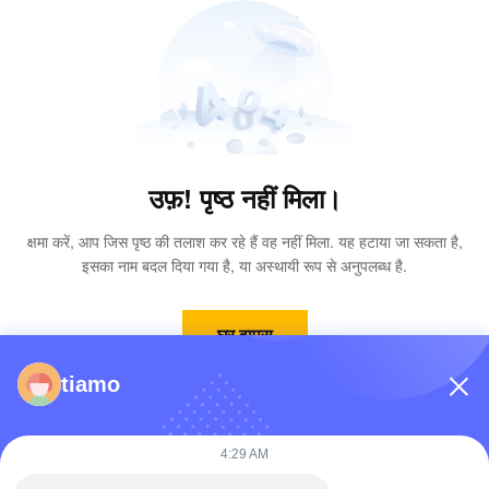
उफ़! पृष्ठ नहीं मिला।
क्षमा करें, आप जिस पृष्ठ की तलाश कर रहे हैं वह नहीं मिला. यह हटाया जा सकता है,
इसका नाम बदल दिया गया है, या अस्थायी रूप से अनुपलब्ध है.
घर वापस
tiamo
4:29 AM