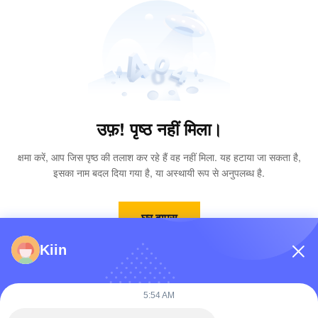
उफ़! पृष्ठ नहीं मिला।
क्षमा करें, आप जिस पृष्ठ की तलाश कर रहे हैं वह नहीं मिला. यह हटाया जा सकता है,
इसका नाम बदल दिया गया है, या अस्थायी रूप से अनुपलब्ध है.
घर वापस
Kiin
5:54 AM