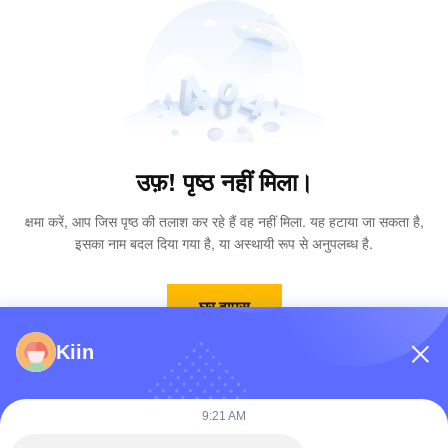
उफ़! पृष्ठ नहीं मिला।
क्षमा करें, आप जिस पृष्ठ की तलाश कर रहे हैं वह नहीं मिला. यह हटाया जा सकता है,
इसका नाम बदल दिया गया है, या अस्थायी रूप से अनुपलब्ध है.
घर वापस
Kiin
9:21 AM