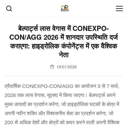
बेल्पार्ट्स लास वेगास में CONEXPO-
CON/AGG 2026 में शानदार उपस्थिति दर्ज
कराएगा: हाइड्रोलिक कंपोनेंट्स में एक वैश्विक
नेता
19/01/2026
त्रैवार्षिक CONEXPO-CON/AGG का आयोजन 3 से 7 मार्च,
2026 तक लास वेगास, यूएसए में किया जाएगा। बेलपार्ट्स अपने
मुख्य उत्पादों का प्रदर्शन करेगा, जो हाइड्रोलिक घटकों के क्षेत्र में
अपनी नवीन शक्ति और विश्वसनीय सेवा का प्रदर्शन करेगा, जो
200 से अधिक देशों और क्षेत्रों को कवर करने वाली अपनी वैश्विक