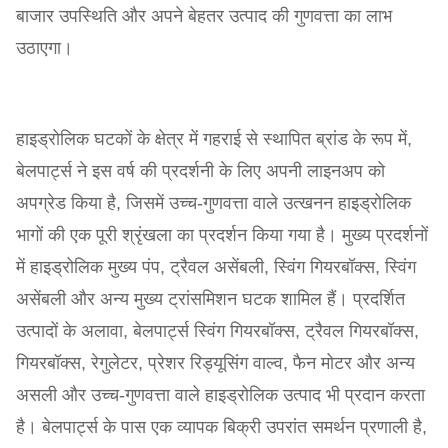
बाजार उपस्थिति और अपने बेहतर उत्पाद की गुणवत्ता का लाभ
उठाएगा।
हाइड्रोलिक घटकों के क्षेत्र में गहराई से स्थापित ब्रांड के रूप में,
बेलपार्ट्स ने इस वर्ष की प्रदर्शनी के लिए अपनी लाइनअप को
अपग्रेड किया है, जिसमें उच्च-गुणवत्ता वाले उत्खनन हाइड्रोलिक
भागों की एक पूरी श्रृंखला का प्रदर्शन किया गया है। मुख्य प्रदर्शनों
में हाइड्रोलिक मुख्य पंप, ट्रैवल असेंबली, स्विंग गियरबॉक्स, स्विंग
असेंबली और अन्य मुख्य ट्रांसमिशन घटक शामिल हैं। प्रदर्शित
उत्पादों के अलावा, बेलपार्ट्स स्विंग गियरबॉक्स, ट्रैवल गियरबॉक्स,
गियरबॉक्स, रेगुलेटर, प्रेशर रिड्यूसिंग वाल्व, फैन मोटर और अन्य
असली और उच्च-गुणवत्ता वाले हाइड्रोलिक उत्पाद भी प्रदान करता
है। बेलपार्ट्स के पास एक व्यापक बिक्री उपरांत समर्थन प्रणाली है,