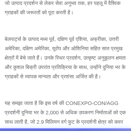
जो उत्पाद प्रदर्शन से लेकर सेवा अनुभव तक, हर पहलू में वैश्विक
ग्राहकों की जरूरतों को पूरा करती है।
बेलपार्ट्स के उत्पाद मध्य पूर्व, दक्षिण पूर्व एशिया, अफ्रीका, उत्तरी
अमेरिका, दक्षिण अमेरिका, यूरोप और ओशिनिया सहित सात प्रमुख
क्षेत्रों में बेचे जाते हैं। उनके स्थिर प्रदर्शन, उत्कृष्ट अनुकूलन क्षमता
और कुशल बिक्री उपरांत प्रतिक्रिया के साथ, उन्होंने दुनिया भर के
ग्राहकों से व्यापक मान्यता और प्रशंसा अर्जित की है।
यह समझा जाता है कि इस वर्ष की CONEXPO-CON/AGG
प्रदर्शनी दुनिया भर के 2,000 से अधिक उपकरण निर्माताओं को एक
साथ लाती है, जो 2.9 मिलियन वर्ग फुट के प्रदर्शनी क्षेत्र को कवर