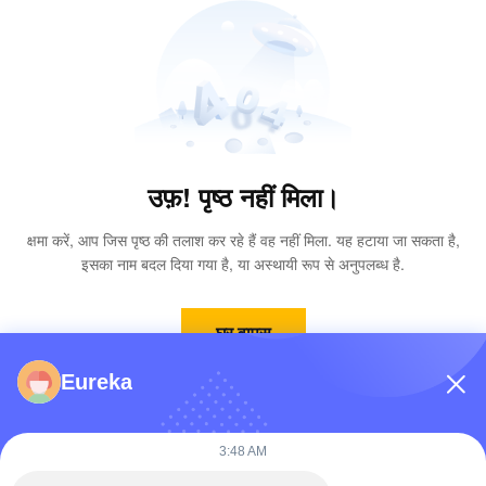
उफ़! पृष्ठ नहीं मिला।
क्षमा करें, आप जिस पृष्ठ की तलाश कर रहे हैं वह नहीं मिला. यह हटाया जा सकता है,
इसका नाम बदल दिया गया है, या अस्थायी रूप से अनुपलब्ध है.
घर वापस
Eureka
3:48 AM