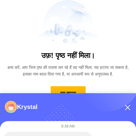
उफ़! पृष्ठ नहीं मिला।
क्षमा करें, आप जिस पृष्ठ की तलाश कर रहे हैं वह नहीं मिला. यह हटाया जा सकता है,
इसका नाम बदल दिया गया है, या अस्थायी रूप से अनुपलब्ध है.
घर वापस
Krystal
8:38 AM