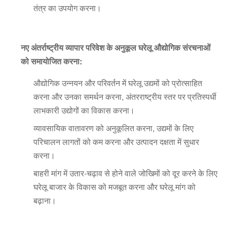
तंत्र का उपयोग करना।
नए अंतर्राष्ट्रीय व्यापार परिवेश के अनुकूल घरेलू औद्योगिक संरचनाओं
को समायोजित करना:
औद्योगिक उन्नयन और परिवर्तन में घरेलू उद्यमों को प्रोत्साहित
करना और उनका समर्थन करना, अंतरराष्ट्रीय स्तर पर प्रतिस्पर्धी
लाभकारी उद्योगों का विकास करना।
व्यावसायिक वातावरण को अनुकूलित करना, उद्यमों के लिए
परिचालन लागतों को कम करना और उत्पादन दक्षता में सुधार
करना।
बाहरी मांग में उतार-चढ़ाव से होने वाले जोखिमों को दूर करने के लिए
घरेलू बाजार के विकास को मजबूत करना और घरेलू मांग को
बढ़ाना।