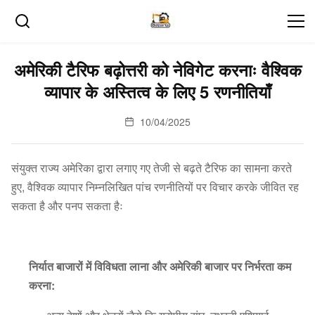
अमेरिकी टैरिफ बढ़ोत्तरी को नेविगेट करनाः वैश्विक
व्यापार के अस्तित्व के लिए 5 रणनीतियाँ
10/04/2025
संयुक्त राज्य अमेरिका द्वारा लगाए गए तेजी से बढ़ते टैरिफ का सामना करते
हुए, वैश्विक व्यापार निम्नलिखित पांच रणनीतियों पर विचार करके जीवित रह
सकता है और पनप सकता हैः
निर्यात बाजारों में विविधता लाना और अमेरिकी बाजार पर निर्भरता कम
करना: