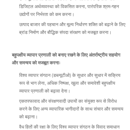
डिजिटल अर्थव्यवस्था को विकसित करना, पारंपरिक श्रम-गहन
उद्योगों पर निर्भरता को कम करना।
उत्पाद बाजार की पहचान और मूल्य निर्धारण शक्ति को बढ़ाने के लिए
ब्रांड निर्माण और बौद्धिक संपदा संरक्षण को मजबूत करना।
बहुपक्षीय व्यापार प्रणाली को बनाए रखने के लिए अंतर्राष्ट्रीय सहयोग
और समन्वय को मजबूत करनाः
विश्व व्यापार संगठन (डब्ल्यूटीओ) के सुधार और सुधार में सक्रिय
रूप से भाग लेना, अधिक निष्पक्ष, खुला और समावेशी बहुपक्षीय
व्यापार प्रणाली को बढ़ावा देना।
एकतरफावाद और संरक्षणवादी उपायों का संयुक्त रूप से विरोध
करने के लिए अन्य व्यापारिक भागीदारों के साथ संचार और समन्वय
को बढ़ाना।
वैध हितों की रक्षा के लिए विश्व व्यापार संगठन के विवाद समाधान