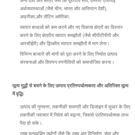
अन्य देशों और क्षेत्रों जैसे कि यूरोपीय संघ, उभरती एशियाई
अर्थव्यवस्थाओं (जैसे चीन, भारत और आसियान देशों),
अफ्रीका,और लैटिन अमेरिका.
व्यापार बाधाओं को कम करने और नए विकास क्षेत्रों का विस्तार
करने के लिए क्षेत्रीय व्यापार समझौतों (जैसे सीपीटीपीपी और
आरसीईपी) और द्विपक्षीय व्यापार समझौतों में भाग लेना।
विभिन्न बाजारों की मांगों को पूरा करने के लिए निर्यात उत्पाद
संरचनाओं और विपणन रणनीतियों को समायोजित करना।
मूल्य युद्धों से बचने के लिए उत्पाद प्रतिस्पर्धात्मकता और अतिरिक्त मूल्य
में वृद्धिः
उत्पाद की गुणवत्ता, तकनीकी सामग्री और डिजाइन में सुधार के लिए
तकनीकी नवाचार में निवेश को बढ़ाना, जिससे प्रतिस्पर्धात्मक लाभ
पैदा हो सके।
उच्च मूल्यवर्धित उद्योगों जैसे कि उच्च अंत विनिर्माण, सेवा और