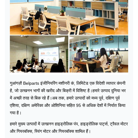
गुआंगज़ौ Belparts इंजीनियरिंग मशीनरी कं, लिमिटेड एक विदेशी व्यापार कंपनी
है, जो उत्खनन भागों की खरीद और बिक्री में विशिष्ट है।हमारे उत्पाद दुनिया भर
में अच्छी तरह से बिक रहे हैं।अब तक, हमारे उत्पादों को मध्य पूर्व, दक्षिण पूर्व
एशिया, दक्षिण अमेरिका और ओशिनिया सहित 95 से अधिक देशों में निर्यात किया
गया है।
हमारे मुख्य उत्पादों में उत्खनन हाइड्रोलिक पंप, हाइड्रोलिक पार्ट्स, ट्रैवल मोटर
और गियरबॉक्स, स्विंग मोटर और गियरबॉक्स शामिल हैं।