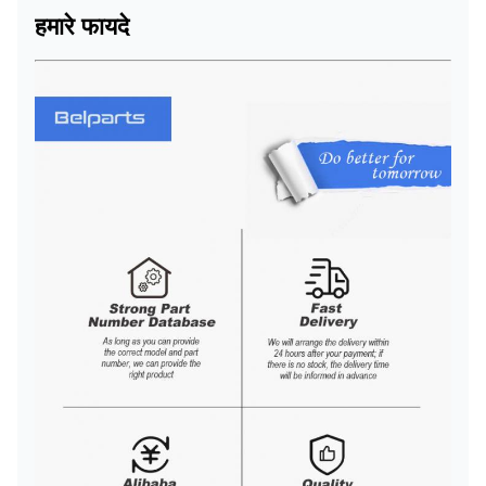
हमारे फायदे