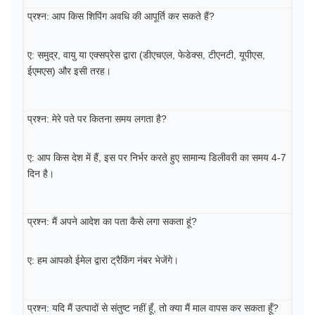
प्रश्न: आप किस शिपिंग अवधि की आपूर्ति कर सकते हैं?
ए: समुद्र, वायु या एक्सप्रेस द्वारा (डीएचएल, फेडेक्स, टीएनटी, यूपीएस,
ईएमएस) और इसी तरह।
प्रश्न: मेरे पते पर कितना समय लगता है?
ए: आप किस देश में हैं, इस पर निर्भर करते हुए सामान्य डिलीवरी का समय 4-7
दिन है।
प्रश्न: मैं अपने आदेश का पता कैसे लगा सकता हूं?
ए: हम आपको ईमेल द्वारा ट्रैकिंग नंबर भेजेंगे।
प्रश्न: यदि मैं उत्पादों से संतुष्ट नहीं हूँ, तो क्या मैं माल वापस कर सकता हूँ?