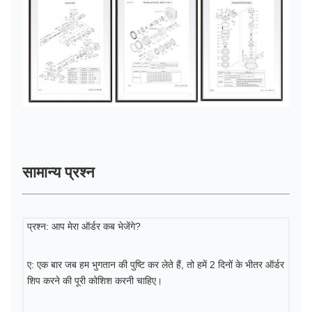
सामान्य प्रश्न
प्रश्न: आप मेरा ऑर्डर कब भेजेंगे?
ए: एक बार जब हम भुगतान की पुष्टि कर लेते हैं, तो हमें 2 दिनों के भीतर ऑर्डर
शिप करने की पूरी कोशिश करनी चाहिए।