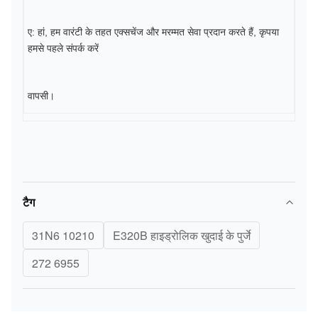
ए: हां, हम वारंटी के तहत एक्सचेंज और मरम्मत सेवा प्रदान करते हैं, कृपया
हमसे पहले संपर्क करें
वापसी।
टैग
31N6 10210
E320B हाइड्रोलिक खुदाई के पुर्जे
272 6955