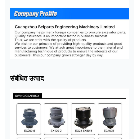
संबंधित उत्पाद