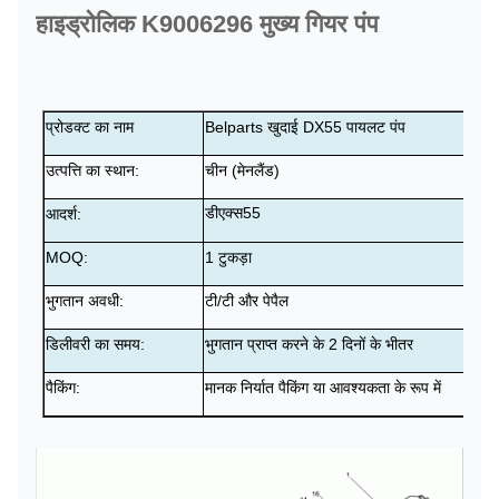
हाइड्रोलिक K9006296 मुख्य गियर पंप
प्रोडक्ट का नाम
Belparts खुदाई DX55 पायलट पंप
उत्पत्ति का स्थान:
चीन (मेनलैंड)
डीएक्स55
आदर्श:
MOQ:
1 टुकड़ा
भुगतान अवधी:
टी/टी और पेपैल
डिलीवरी का समय:
भुगतान प्राप्त करने के 2 दिनों के भीतर
पैकिंग:
मानक निर्यात पैकिंग या आवश्यकता के रूप में