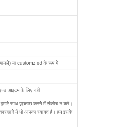
े मामले) या customzied के रूप में
ाइज्ड आइटम के लिए नहीं
ा हमारे साथ पूछताछ करने में संकोच न करें।
कारखाने में भी आपका स्वागत है। हम इसके