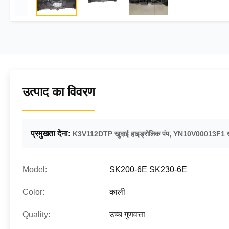
उत्पाद का विवरण
प्रमुखता देना:
,
K3V112DTP खुदाई हाइड्रोलिक पंप
YN10V00013F1 खुद
Model:
SK200-6E SK230-6E
Color:
काली
Quality:
उच्च गुणवत्ता