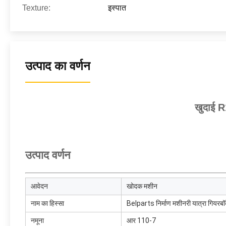
Texture:
इस्पात
उत्पाद का वर्णन
खुदाई R
उत्पाद वर्णन
आवेदन
खोदक मशीन
नाम का हिस्सा
Belparts निर्माण मशीनरी यात्रा गियरबॉ
नमूना
आर 110-7