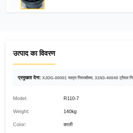
उत्पाद का विवरण
प्रमुखता देना:
,
XJDG-00001 यात्रा गियरबॉक्स
31N3-40040 ट्रैवल गि
Model:
R110-7
Weight:
140kg
Color:
काली