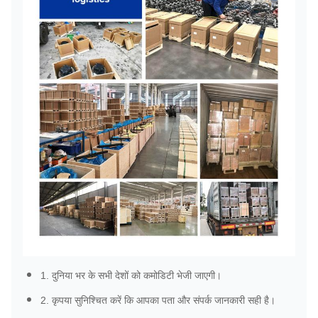
1. दुनिया भर के सभी देशों को कमोडिटी भेजी जाएगी।
2. कृपया सुनिश्चित करें कि आपका पता और संपर्क जानकारी सही है।