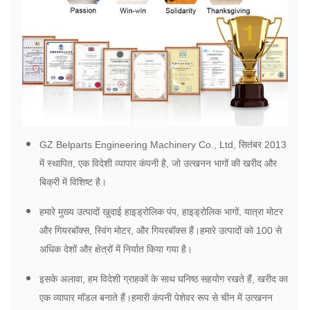
GZ Belparts Engineering Machinery Co., Ltd, सितंबर 2013
में स्थापित, एक विदेशी व्यापार कंपनी है, जो उत्खनन भागों की खरीद और
बिक्री में विशिष्ट है।
हमारे मुख्य उत्पादों खुदाई हाइड्रोलिक पंप, हाइड्रोलिक भागों, यात्रा मोटर
और गियरबॉक्स, स्विंग मोटर, और गियरबॉक्स हैं।हमारे उत्पादों को 100 से
अधिक देशों और क्षेत्रों में निर्यात किया गया है।
इसके अलावा, हम विदेशी ग्राहकों के साथ घनिष्ठ सहयोग रखते हैं, खरीद का
एक व्यापार मॉडल बनाते हैं।हमारी कंपनी पेशेवर रूप से चीन में उत्खनन