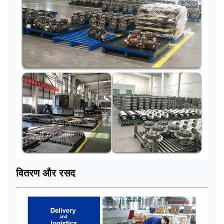
वितरण और रसद