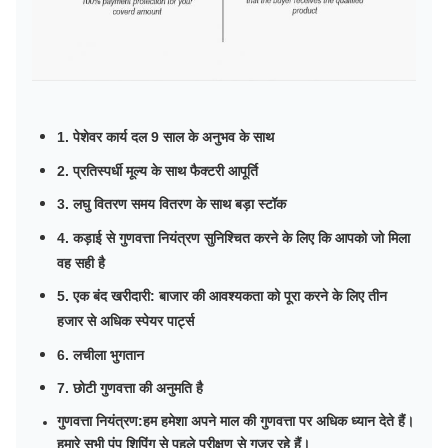
1. पेशेवर कार्य दल 9 साल के अनुभव के साथ
2. प्रतिस्पर्धी मूल्य के साथ फैक्टरी आपूर्ति
3. लघु वितरण समय वितरण के साथ बड़ा स्टॉक
4. कड़ाई से गुणवत्ता नियंत्रण सुनिश्चित करने के लिए कि आपको जो मिला
वह सही है
5. एक बंद खरीदारी: बाजार की आवश्यकता को पूरा करने के लिए तीन
हजार से अधिक स्पेयर पार्ट्स
6. लचीला भुगतान
7. छोटी गुणवत्ता की अनुमति है
गुणवत्ता नियंत्रण:
हम हमेशा अपने माल की गुणवत्ता पर अधिक ध्यान देते हैं।
हमारे सभी पंप शिपिंग से पहले परीक्षण से गुजर रहे हैं।