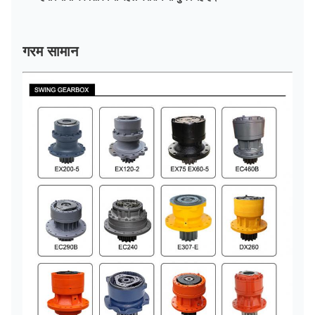
गरम सामान