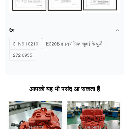
टैग
31N6 10210
E320B हाइड्रोलिक खुदाई के पुर्जे
272 6955
आपको यह भी पसंद आ सकता हैं