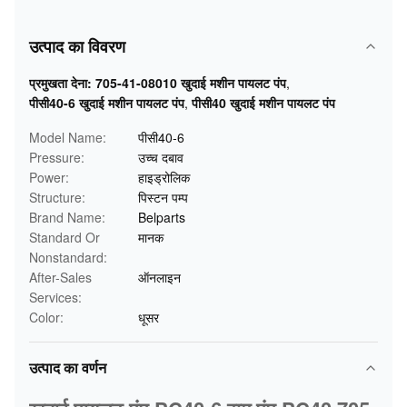
उत्पाद का विवरण
प्रमुखता देना:
705-41-08010 खुदाई मशीन पायलट पंप
,
पीसी40-6 खुदाई मशीन पायलट पंप
,
पीसी40 खुदाई मशीन पायलट पंप
Model Name:
पीसी40-6
Pressure:
उच्च दबाव
Power:
हाइड्रोलिक
Structure:
पिस्टन पम्प
Brand Name:
Belparts
Standard Or
मानक
Nonstandard:
After-Sales
ऑनलाइन
Services:
Color:
धूसर
उत्पाद का वर्णन