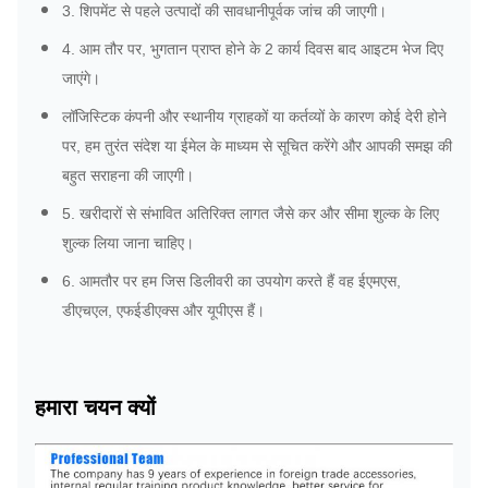
3. शिपमेंट से पहले उत्पादों की सावधानीपूर्वक जांच की जाएगी।
4. आम तौर पर, भुगतान प्राप्त होने के 2 कार्य दिवस बाद आइटम भेज दिए
जाएंगे।
लॉजिस्टिक कंपनी और स्थानीय ग्राहकों या कर्तव्यों के कारण कोई देरी होने
पर, हम तुरंत संदेश या ईमेल के माध्यम से सूचित करेंगे और आपकी समझ की
बहुत सराहना की जाएगी।
5. खरीदारों से संभावित अतिरिक्त लागत जैसे कर और सीमा शुल्क के लिए
शुल्क लिया जाना चाहिए।
6. आमतौर पर हम जिस डिलीवरी का उपयोग करते हैं वह ईएमएस,
डीएचएल, एफईडीएक्स और यूपीएस हैं।
हमारा चयन क्यों