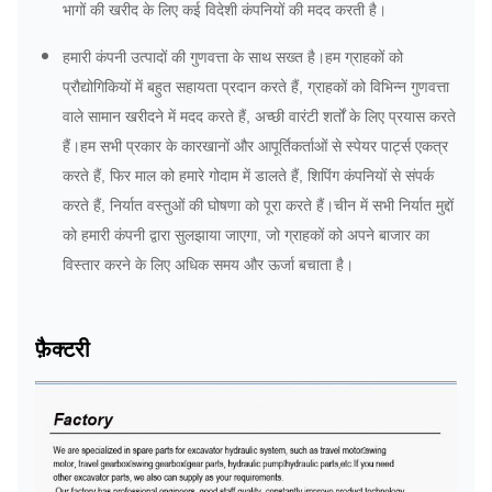
भागों की खरीद के लिए कई विदेशी कंपनियों की मदद करती है।
हमारी कंपनी उत्पादों की गुणवत्ता के साथ सख्त है।हम ग्राहकों को
प्रौद्योगिकियों में बहुत सहायता प्रदान करते हैं, ग्राहकों को विभिन्न गुणवत्ता
वाले सामान खरीदने में मदद करते हैं, अच्छी वारंटी शर्तों के लिए प्रयास करते
हैं।हम सभी प्रकार के कारखानों और आपूर्तिकर्ताओं से स्पेयर पार्ट्स एकत्र
करते हैं, फिर माल को हमारे गोदाम में डालते हैं, शिपिंग कंपनियों से संपर्क
करते हैं, निर्यात वस्तुओं की घोषणा को पूरा करते हैं।चीन में सभी निर्यात मुद्दों
को हमारी कंपनी द्वारा सुलझाया जाएगा, जो ग्राहकों को अपने बाजार का
विस्तार करने के लिए अधिक समय और ऊर्जा बचाता है।
फ़ैक्टरी