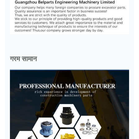
गरम सामान