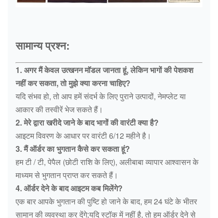
सामान्य प्रश्न:
1. अगर मैं केवल उत्खनन मॉडल जानता हूं, लेकिन भागों की पेशकश
नहीं कर सकता, तो मुझे क्या करना चाहिए?
यदि संभव हो, तो आप हमें संदर्भ के लिए पुराने उत्पादों, नेमप्लेट या
आकार की तस्वीरें भेज सकते हैं।
2. मेरे द्वारा खरीदे जाने के बाद भागों की वारंटी क्या है?
आइटम विवरण के आधार पर वारंटी 6/12 महीने है।
3. मैं ऑर्डर का भुगतान कैसे कर सकता हूं?
हम टी / टी, पेपैल (छोटी राशि के लिए), अलीबाबा व्यापार आश्वासन के
माध्यम से भुगतान प्राप्त कर सकते हैं।
4. ऑर्डर देने के बाद आइटम कब मिलेंगे?
एक बार आपके भुगतान की पुष्टि हो जाने के बाद, हम 24 घंटे के भीतर
सामान की व्यवस्था कर देंगे;यदि स्टॉक में नहीं है, तो हम ऑर्डर देने से