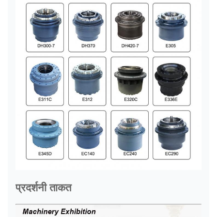
प्रदर्शनी ताकत