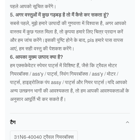
पहले आपको सूचित करेंगे।
5. अगर वस्तुओं में कुछ गड़बड़ है तो मैं कैसे कर सकता हूं?
सबसे पहले, मुझे हमारे उत्पादों की गुणवत्ता में विश्वास है, अगर आपको
वास्तव में कुछ गलत मिला है, तो कृपया हमारे लिए चित्र प्रदान करें
और हम जांच करेंगे।इसकी पुष्टि होने के बाद, pls हमारे पास वापस
आएं, हम सही वस्तु की पेशकश करेंगे।
6. आपका मुख्य उत्पाद क्या है?
हम एक्सकेवेटर स्पेयर पार्ट्स में विशिष्ट हैं, जैसे कि ट्रैवल मोटर
गियरबॉक्स / ass'y / पार्ट्स, स्विंग गियरबॉक्स / ass'y / मोटर /
पार्ट्स, हाइड्रोलिक पंप assy / पार्ट्स और गियर पार्ट्स।यदि आपको
अन्य उत्खनन भागों की आवश्यकता है, तो हम आपकी आवश्यकताओं के
अनुसार आपूर्ति भी कर सकते हैं।
टैग
31N6-40040 ट्रैवल गियरबॉक्स