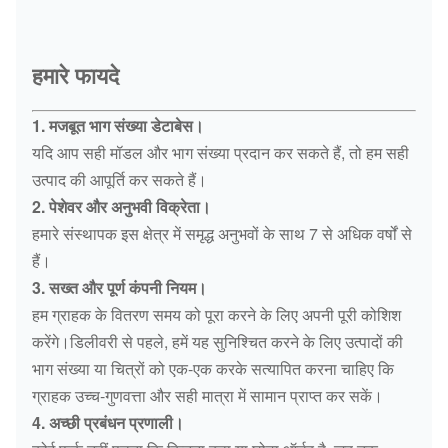
हमारे फायदे
1. मजबूत भाग संख्या डेटाबेस।
यदि आप सही मॉडल और भाग संख्या प्रदान कर सकते हैं, तो हम सही
उत्पाद की आपूर्ति कर सकते हैं।
2. पेशेवर और अनुभवी विक्रेता।
हमारे संस्थापक इस क्षेत्र में समृद्ध अनुभवों के साथ 7 से अधिक वर्षों से
हैं।
3. सख्त और पूर्ण कंपनी नियम।
हम ग्राहक के वितरण समय को पूरा करने के लिए अपनी पूरी कोशिश
करेंगे।डिलीवरी से पहले, हमें यह सुनिश्चित करने के लिए उत्पादों की
भाग संख्या या चित्रों को एक-एक करके सत्यापित करना चाहिए कि
ग्राहक उच्च-गुणवत्ता और सही मात्रा में सामान प्राप्त कर सकें।
4. अच्छी प्रबंधन प्रणाली।