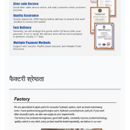
फैक्टरी श्रेष्ठता