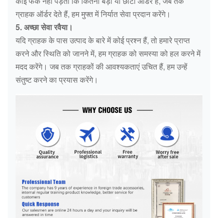
कोई फर्क नहीं पड़ता कि कितना बड़ा या छोटा ऑर्डर है, जब तक
ग्राहक ऑर्डर देते हैं, हम मुफ्त में निर्यात सेवा प्रदान करेंगे।
5. अच्छा सेवा रवैया।
यदि ग्राहक के पास उत्पाद के बारे में कोई प्रश्न हैं, तो हमारे प्राप्त
करने और स्थिति को जानने में, हम ग्राहक को समस्या को हल करने में
मदद करेंगे। जब तक ग्राहकों की आवश्यकताएं उचित हैं, हम उन्हें
संतुष्ट करने का प्रयास करेंगे।