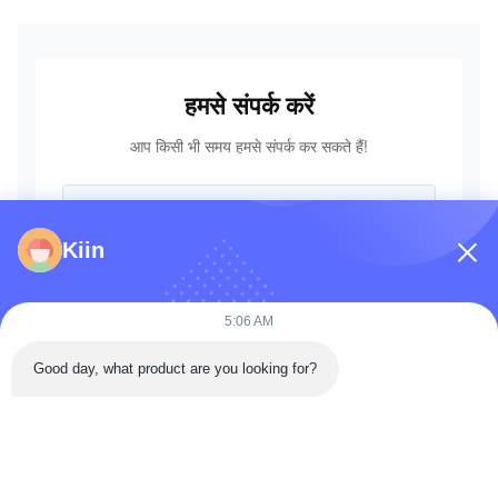
हमसे संपर्क करें
आप किसी भी समय हमसे संपर्क कर सकते हैं!
Kiin
5:06 AM
Good day, what product are you looking for?