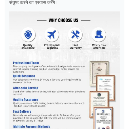
संतुष्ट करने का प्रयास करेंगे।