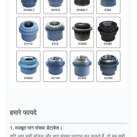
हमारे फायदे
1. मजबूत भाग संख्या डेटाबेस।
यदि आप सही मॉडल और भाग संख्या प्रदान कर सकते हैं, तो हम सही