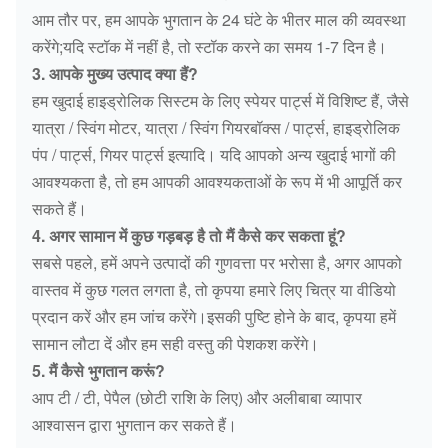
आम तौर पर, हम आपके भुगतान के 24 घंटे के भीतर माल की व्यवस्था
करेंगे;यदि स्टॉक में नहीं है, तो स्टॉक करने का समय 1-7 दिन है।
3. आपके मुख्य उत्पाद क्या हैं?
हम खुदाई हाइड्रोलिक सिस्टम के लिए स्पेयर पार्ट्स में विशिष्ट हैं, जैसे
यात्रा / स्विंग मोटर, यात्रा / स्विंग गियरबॉक्स / पार्ट्स, हाइड्रोलिक
पंप / पार्ट्स, गियर पार्ट्स इत्यादि। यदि आपको अन्य खुदाई भागों की
आवश्यकता है, तो हम आपकी आवश्यकताओं के रूप में भी आपूर्ति कर
सकते हैं।
4. अगर सामान में कुछ गड़बड़ है तो मैं कैसे कर सकता हूं?
सबसे पहले, हमें अपने उत्पादों की गुणवत्ता पर भरोसा है, अगर आपको
वास्तव में कुछ गलत लगता है, तो कृपया हमारे लिए चित्र या वीडियो
प्रदान करें और हम जांच करेंगे।इसकी पुष्टि होने के बाद, कृपया हमें
सामान लौटा दें और हम सही वस्तु की पेशकश करेंगे।
5. मैं कैसे भुगतान करूं?
आप टी / टी, पेपैल (छोटी राशि के लिए) और अलीबाबा व्यापार
आश्वासन द्वारा भुगतान कर सकते हैं।