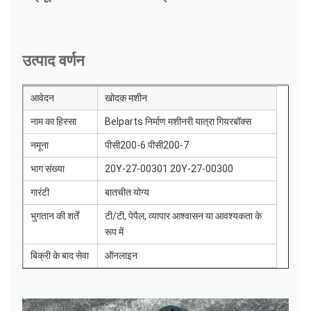
उत्पाद वर्णन
आवेदन
खोदक मशीन
नाम का हिस्सा
Belparts निर्माण मशीनरी यात्रा गियरबॉक्स
नमूना
पीसी200-6 पीसी200-7
भाग संख्या
20Y-27-00301 20Y-27-00300
गारंटी
बातचीत योग्य
भुगतान की शर्तें
टी/टी, पेपैल, व्यापार आश्वासन या आवश्यकता के
रूप में
बिक्री के बाद सेवा
ऑनलाइन