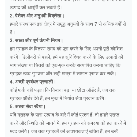
उत्पाद की आपूर्ति कर सकते हैं।
2. पेशेवर और अनुभवी विक्रेता।
हमारे संस्थापक इस क्षेत्र में समृद्ध अनुभवों के साथ 7 से अधिक वर्षों से
हैं।
3. सख्त और पूर्ण कंपनी नियम।
हम ग्राहक के वितरण समय को पूरा करने के लिए अपनी पूरी कोशिश
करेंगे।डिलीवरी से पहले, हमें यह सुनिश्चित करने के लिए उत्पादों की
भाग संख्या या चित्रों को एक-एक करके सत्यापित करना चाहिए कि
ग्राहक उच्च-गुणवत्ता और सही मात्रा में सामान प्राप्त कर सकें।
4. अच्छी प्रबंधन प्रणाली।
कोई फर्क नहीं पड़ता कि कितना बड़ा या छोटा ऑर्डर है, जब तक
ग्राहक ऑर्डर देते हैं, हम मुफ्त में निर्यात सेवा प्रदान करेंगे।
5. अच्छा सेवा रवैया।
यदि ग्राहक के पास उत्पाद के बारे में कोई प्रश्न हैं, तो हमारे प्राप्त
करने और स्थिति को जानने में, हम ग्राहक को समस्या को हल करने में
मदद करेंगे। जब तक ग्राहकों की आवश्यकताएं उचित हैं, हम उन्हें