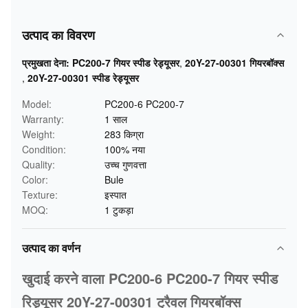
उत्पाद का विवरण
प्रमुखता देना:
PC200-7 गियर स्पीड रेड्यूसर
,
20Y-27-00301 गियरबॉक्स
,
20Y-27-00301 स्पीड रेड्यूसर
Model:
PC200-6 PC200-7
Warranty:
1 साल
Weight:
283 किग्रा
Condition:
100% नया
Quality:
उच्च गुणवत्ता
Color:
Bule
Texture:
इस्पात
MOQ:
1 टुकड़ा
उत्पाद का वर्णन
खुदाई करने वाला PC200-6 PC200-7 गियर स्पीड
रिड्यूसर 20Y-27-00301 ट्रैवल गियरबॉक्स