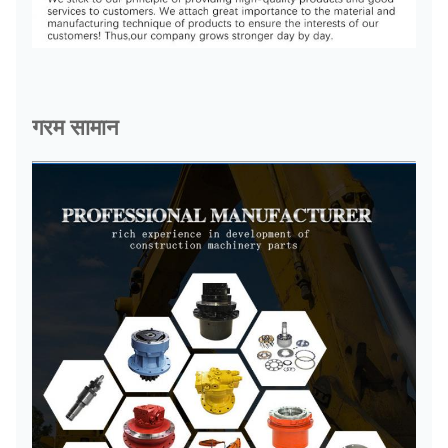
गरम सामान