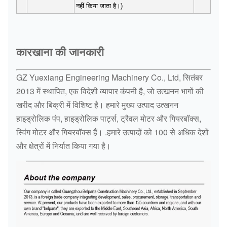
नहीं किया जाता है।)
कारखाना की जानकारी
GZ Yuexiang Engineering Machinery Co., Ltd, सितंबर
2013 में स्थापित, एक विदेशी व्यापार कंपनी है, जो उत्खनन भागों की
खरीद और बिक्री में विशिष्ट है। हमारे मुख्य उत्पाद उत्खनन
हाइड्रोलिक पंप, हाइड्रोलिक पार्ट्स, ट्रैवल मोटर और गियरबॉक्स,
स्विंग मोटर और गियरबॉक्स हैं। .हमारे उत्पादों को 100 से अधिक देशों
और क्षेत्रों में निर्यात किया गया है।