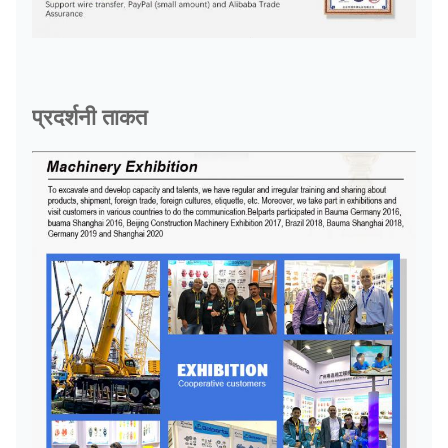
प्रदर्शनी ताकत