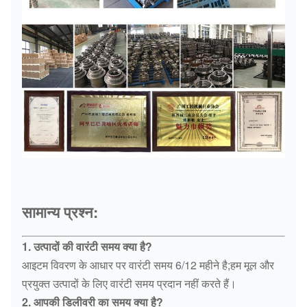
सामान्य प्रश्न:
1. उत्पादों की वारंटी समय क्या है?
आइटम विवरण के आधार पर वारंटी समय 6/12 महीने है;हम मूल और
प्रयुक्त उत्पादों के लिए वारंटी समय प्रदान नहीं करते हैं।
2. आपकी डिलीवरी का समय क्या है?