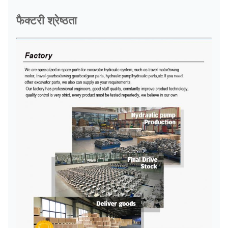
फैक्टरी श्रेष्ठता