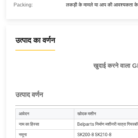
Packing:
लकड़ी के मामले या आप की आवश्यकता के र
उत्पाद का वर्णन
खुदाई करने वाला 
उत्पाद वर्णन
आवेदन
खोदक मशीन
नाम का हिस्सा
Belparts निर्माण मशीनरी यात्रा गियरबॉ
नमूना
SK200-8 SK210-8