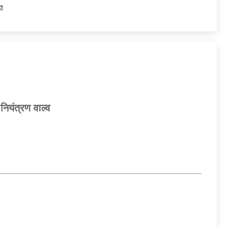
ा
ंत्रण वाल्व