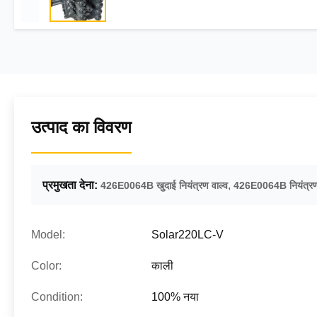
उत्पाद का विवरण
प्रमुखता देना:
,
426E0064B खुदाई नियंत्रण वाल्व
426E0064B नियंत्रण 
Model:
Solar220LC-V
Color:
काली
Condition:
100% नया