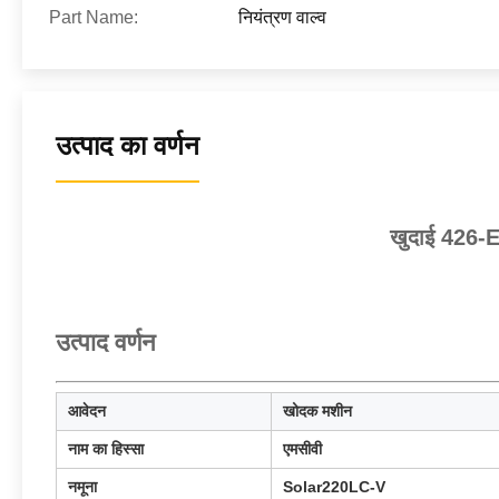
Part Name:
नियंत्रण वाल्व
उत्पाद का वर्णन
खुदाई 426-
उत्पाद वर्णन
आवेदन
खोदक मशीन
नाम का हिस्सा
एमसीवी
नमूना
Solar220LC-V