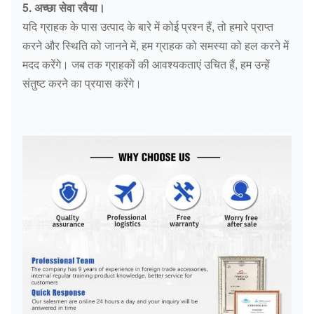
5. अच्छा सेवा रवैया।
यदि ग्राहक के पास उत्पाद के बारे में कोई प्रश्न हैं, तो हमारे प्राप्त
करने और स्थिति को जानने में, हम ग्राहक को समस्या को हल करने में
मदद करेंगे। जब तक ग्राहकों की आवश्यकताएं उचित हैं, हम उन्हें
संतुष्ट करने का प्रयास करेंगे।