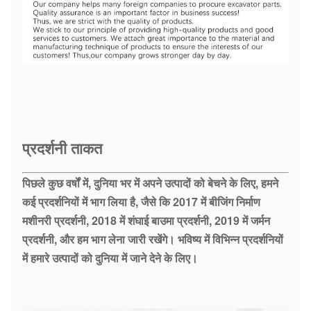
प्रदर्शनी ताकत
पिछले कुछ वर्षों में, दुनिया भर में अपने उत्पादों को बेचने के लिए, हमने
कई प्रदर्शनियों में भाग लिया है, जैसे कि 2017 में बीजिंग निर्माण
मशीनरी प्रदर्शनी, 2018 में शंघाई बाउमा प्रदर्शनी, 2019 में जर्मन
प्रदर्शनी, और हम भाग लेना जारी रखेंगे। भविष्य में विभिन्न प्रदर्शनियों
में हमारे उत्पादों को दुनिया में जाने देने के लिए।