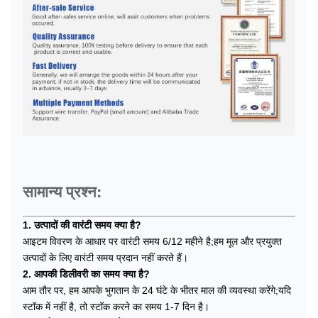
सामान्य प्रश्न:
1. उत्पादों की वारंटी समय क्या है?
आइटम विवरण के आधार पर वारंटी समय 6/12 महीने है;हम मूल और प्रयुक्त
उत्पादों के लिए वारंटी समय प्रदान नहीं करते हैं।
2. आपकी डिलीवरी का समय क्या है?
आम तौर पर, हम आपके भुगतान के 24 घंटे के भीतर माल की व्यवस्था करेंगे;यदि
स्टॉक में नहीं है, तो स्टॉक करने का समय 1-7 दिन है।