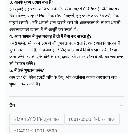
3. आपके मुख्य उत्पाद क्या हैं?
हम खुदाई हाइड्रोलिक सिस्टम के लिए स्पेयर पार्ट्स में विशिष्ट हैं, जैसे यात्रा /
स्विंग मोटर, यात्रा / स्विंग गियरबॉक्स / पार्ट्स, हाइड्रोलिक पंप / पार्ट्स, गियर
पार्ट्स इत्यादि। यदि आपको अन्य खुदाई भागों की आवश्यकता है, तो हम आपकी
आवश्यकताओं के रूप में भी आपूर्ति कर सकते हैं।
4. अगर सामान में कुछ गड़बड़ है तो मैं कैसे कर सकता हूं?
सबसे पहले, हमें अपने उत्पादों की गुणवत्ता पर भरोसा है, अगर आपको वास्तव में
कुछ गलत लगता है, तो कृपया हमारे लिए चित्र या वीडियो प्रदान करें और हम
जांच करेंगे।इसकी पुष्टि होने के बाद, कृपया हमें सामान लौटा दें और हम सही वस्तु
की पेशकश करेंगे।
5. मैं कैसे भुगतान करूं?
आप टी / टी, पेपैल (छोटी राशि के लिए) और अलीबाबा व्यापार आश्वासन द्वारा
भुगतान कर सकते हैं।
टैग
KMX15YD नियंत्रण वाल्व
1001-5500 नियंत्रण वाल्व
PC40MR 1001-5500