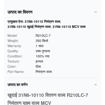
उत्पाद का विवरण
प्रमुखता देना:
31N6-10110 नियंत्रण वाल्व
,
31N6-10110 खुदाई नियंत्रण वाल्व
,
31N6-10110 MCV वाल्व
Model:
R210LC-7
Weight:
350 किलो
Warranty:
1 साल
Quality:
उच्च गुणवत्ता
Condition:
100% नया
Texture:
इस्पात
Color:
पीला
Part Name:
नियंत्रण वाल्व
उत्पाद का वर्णन
खुदाई 31N6-10110 वितरण वाल्व R210LC-7
नियंत्रण मुख्य वाल्व MCV