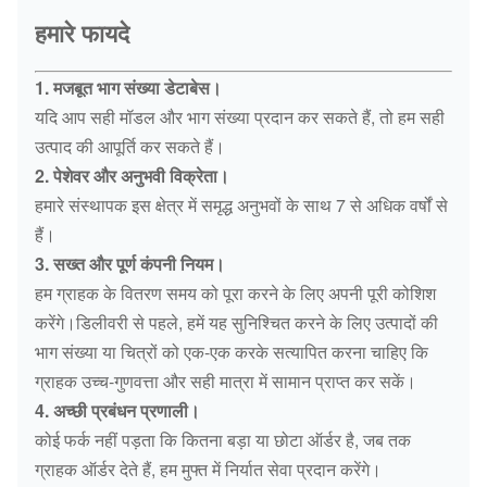
हमारे फायदे
1. मजबूत भाग संख्या डेटाबेस।
यदि आप सही मॉडल और भाग संख्या प्रदान कर सकते हैं, तो हम सही
उत्पाद की आपूर्ति कर सकते हैं।
2. पेशेवर और अनुभवी विक्रेता।
हमारे संस्थापक इस क्षेत्र में समृद्ध अनुभवों के साथ 7 से अधिक वर्षों से
हैं।
3. सख्त और पूर्ण कंपनी नियम।
हम ग्राहक के वितरण समय को पूरा करने के लिए अपनी पूरी कोशिश
करेंगे।डिलीवरी से पहले, हमें यह सुनिश्चित करने के लिए उत्पादों की
भाग संख्या या चित्रों को एक-एक करके सत्यापित करना चाहिए कि
ग्राहक उच्च-गुणवत्ता और सही मात्रा में सामान प्राप्त कर सकें।
4. अच्छी प्रबंधन प्रणाली।
कोई फर्क नहीं पड़ता कि कितना बड़ा या छोटा ऑर्डर है, जब तक
ग्राहक ऑर्डर देते हैं, हम मुफ्त में निर्यात सेवा प्रदान करेंगे।