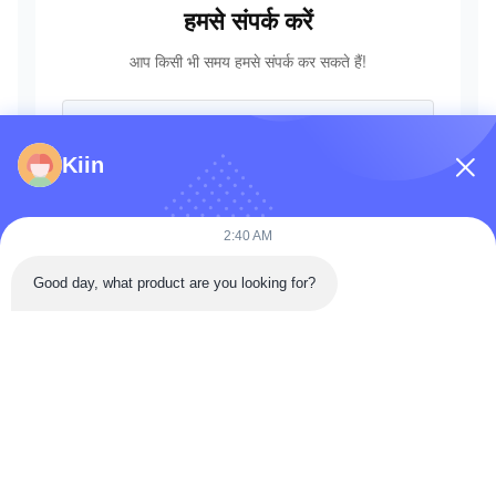
हमसे संपर्क करें
आप किसी भी समय हमसे संपर्क कर सकते हैं!
Kiin
2:40 AM
Good day, what product are you looking for?
भेजना