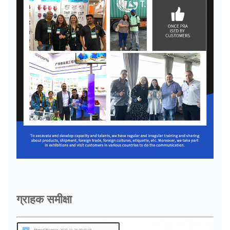
ग्राहक समीक्षा