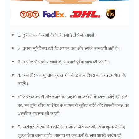
1. दुनिया भर के सभी देशों को कमोडिटी भेजी जाएगी।
2. कृपया सुनिश्चित करें कि आपका पता और संपर्क जानकारी सही है।
3. शिपमेंट से पहले उत्पादों की सावधानीपूर्वक जांच की जाएगी।
4. आम तौर पर, भुगतान प्राप्त होने के 2 कार्य दिवस बाद आइटम भेज दिए
जाएंगे।
लॉजिस्टिक कंपनी और स्थानीय ग्राहकों या कर्तव्यों के कारण कोई देरी होने
पर, हम तुरंत संदेश या ईमेल के माध्यम से सूचित करेंगे और आपकी समझ की
अत्यधिक सराहना की जाएगी।
5. खरीदारों से संभावित अतिरिक्त लागत जैसे कर और सीमा शुल्क के लिए
शुल्क लिया जाना चाहिए।आयात पर कम करों के साथ आपके आदेश को