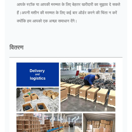
आपके स्टॉक या आपकी मरम्मत के लिए बेहतर खरीदारी का सुझाव दे सकते
हैं।अपनी मशीन की मरम्मत के लिए कई बार ऑर्डर करने की चिंता न करें
क्योंकि हम आपको एक अच्छा समाधान देंगे।
वितरण