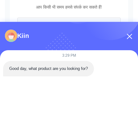
आप किसी भी समय हमसे संपर्क कर सकते हैं!
Kiin
3:29 PM
Good day, what product are you looking for?
भेजना