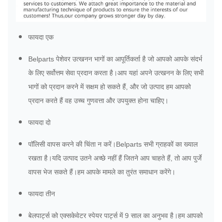
फायदा एक
Belparts पेशेवर उत्खनन भागों का आपूर्तिकर्ता है जो आपको आपके संदर्भ
के लिए सर्वोत्तम सेवा प्रदान करता है।आप यहां अपने उत्खनन के लिए सभी
भागों को प्रदान करने में सक्षम हो सकते हैं, और जो उत्पाद हम आपको
प्रदान करते हैं वह उच्च गुणवत्ता और उपयुक्त होना चाहिए।
फायदा दो
पॉलिसी वापस करने की चिंता न करें।Belparts सभी ग्राहकों का ख्याल
रखता है।यदि उत्पाद उतने अच्छे नहीं हैं जितने आप चाहते हैं, तो आप पुर्जे
वापस भेज सकते हैं।हम आपके मामले का तुरंत समाधान करेंगे।
फायदा तीन
बेलपार्ट्स को एक्सकेवेटर स्पेयर पार्ट्स में 9 साल का अनुभव है।हम आपको