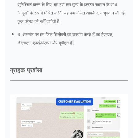
सुनिश्चित करने के लिए, हम इसे कम मूल्य के कस्टम चालान के साथ
"नमूना" के रूप में घोषित करेंगे।यह कम कीमत आपके द्वारा भुगतान की गई
कुल कीमत को नहीं दर्शाती है।
6. आमतौर पर हम जिस डिलीवरी का उपयोग करते हैं वह ईएमएस,
डीएचएल, एफईडीएक्स और यूपीएस हैं।
ग्राहक प्रशंसा