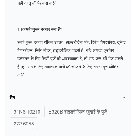
सही वस्तु की पेशकश करेंगे।
६।आपके मुख्य उत्पाद क्या हैं?
हमारे मुख्य उत्पाद अंतिम ड्राइव, हाइड्रोलिक पंप, स्विंग गियरबॉक्स, ट्रैवल
गियरबॉक्स, स्विंग मोटर, हाइड्रोलिक पार्ट्स हैं।यदि आपको क्रॉलर
उत्खनन के लिए किसी पुर्जे की आवश्यकता है, तो आप उन्हें हमें भेज सकते
हैं।हम आपके लिए आवश्यक भागों को खोजने के लिए अपनी पूरी कोशिश
.
करेंगे
टैग
31N6 10210
E320B हाइड्रोलिक खुदाई के पुर्जे
272 6955