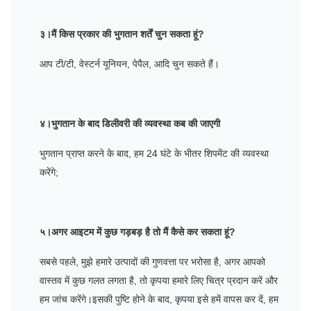
३।मैं किस प्रकार की भुगतान शर्तें चुन सकता हूं?
आप टी/टी, वेस्टर्न यूनियन, पेपैल, आदि चुन सकते हैं।
४।भुगतान के बाद डिलीवरी की व्यवस्था कब की जाएगी
भुगतान प्राप्त करने के बाद, हम 24 घंटे के भीतर शिपमेंट की व्यवस्था
करेंगे;
५।अगर आइटम में कुछ गड़बड़ है तो मैं कैसे कर सकता हूं?
सबसे पहले, मुझे हमारे उत्पादों की गुणवत्ता पर भरोसा है, अगर आपको
वास्तव में कुछ गलत लगता है, तो कृपया हमारे लिए चित्र प्रदान करें और
हम जांच करेंगे।इसकी पुष्टि होने के बाद, कृपया इसे हमें वापस कर दें, हम