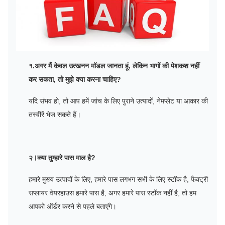
१.अगर मैं केवल उत्खनन मॉडल जानता हूं, लेकिन भागों की पेशकश नहीं
कर सकता, तो मुझे क्या करना चाहिए?
यदि संभव हो, तो आप हमें जांच के लिए पुराने उत्पादों, नेमप्लेट या आकार की
तस्वीरें भेज सकते हैं।
२।क्या तुम्हारे पास माल है?
हमारे मुख्य उत्पादों के लिए, हमारे पास लगभग सभी के लिए स्टॉक है, फैक्ट्री
सप्लायर वेयरहाउस हमारे पास है, अगर हमारे पास स्टॉक नहीं है, तो हम
आपको ऑर्डर करने से पहले बताएंगे।