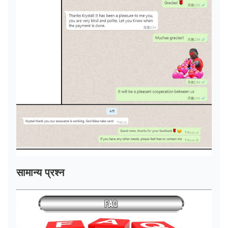
सामान्य प्रश्न