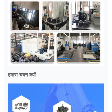
हमारा चयन क्यों