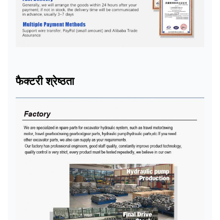
फैक्टरी श्रेष्ठता