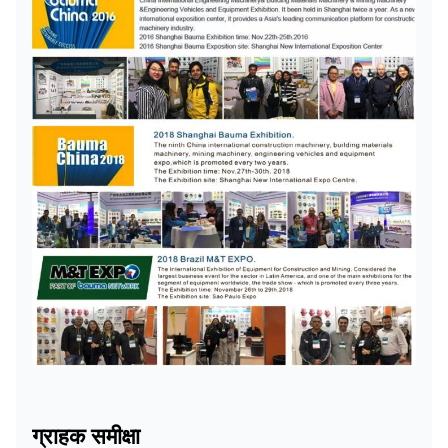
ग्राहक समीक्षा