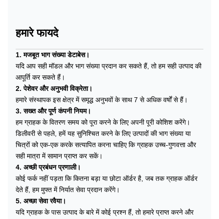
हमारे फायदे
1. मजबूत भाग संख्या डेटाबेस।
यदि आप सही मॉडल और भाग संख्या प्रदान कर सकते हैं, तो हम सही उत्पाद की
आपूर्ति कर सकते हैं।
2. पेशेवर और अनुभवी विक्रेता।
हमारे संस्थापक इस क्षेत्र में समृद्ध अनुभवों के साथ 7 से अधिक वर्षों से हैं।
3. सख्त और पूर्ण कंपनी नियम।
हम ग्राहक के वितरण समय को पूरा करने के लिए अपनी पूरी कोशिश करेंगे।
डिलीवरी से पहले, हमें यह सुनिश्चित करने के लिए उत्पादों की भाग संख्या या
चित्रों को एक-एक करके सत्यापित करना चाहिए कि ग्राहक उच्च-गुणवत्ता और
सही मात्रा में सामान प्राप्त कर सकें।
4. अच्छी प्रबंधन प्रणाली।
कोई फर्क नहीं पड़ता कि कितना बड़ा या छोटा ऑर्डर है, जब तक ग्राहक ऑर्डर
देते हैं, हम मुफ्त में निर्यात सेवा प्रदान करेंगे।
5. अच्छा सेवा रवैया।
यदि ग्राहक के पास उत्पाद के बारे में कोई प्रश्न हैं, तो हमारे प्राप्त करने और