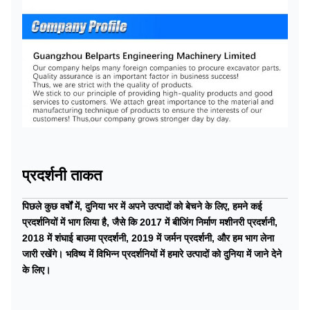
प्रदर्शनी ताकत
पिछले कुछ वर्षों में, दुनिया भर में अपने उत्पादों को बेचने के लिए, हमने कई
प्रदर्शनियों में भाग लिया है, जैसे कि 2017 में बीजिंग निर्माण मशीनरी प्रदर्शनी,
2018 में शंघाई बाउमा प्रदर्शनी, 2019 में जर्मन प्रदर्शनी, और हम भाग लेना
जारी रखेंगे। भविष्य में विभिन्न प्रदर्शनियों में हमारे उत्पादों को दुनिया में जाने देने
के लिए।