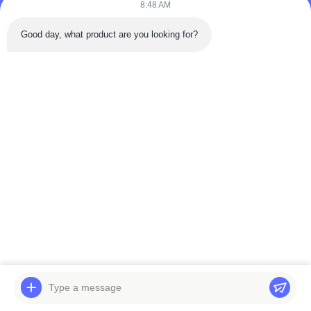
8:48 AM
Good day, what product are you looking for?
सामान्य प्रश्न:
1. उत्पादों की वारंटी समय क्या है?