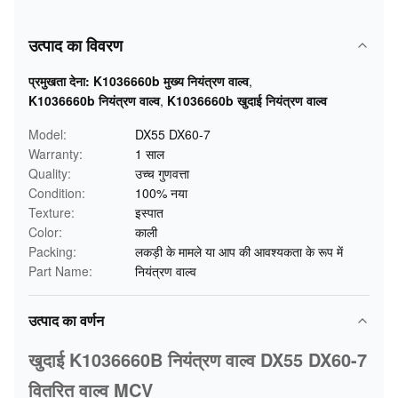
उत्पाद का विवरण
प्रमुखता देना:
K1036660b मुख्य नियंत्रण वाल्व
,
K1036660b नियंत्रण वाल्व
,
K1036660b खुदाई नियंत्रण वाल्व
Model:
DX55 DX60-7
Warranty:
1 साल
Quality:
उच्च गुणवत्ता
Condition:
100% नया
Texture:
इस्पात
Color:
काली
Packing:
लकड़ी के मामले या आप की आवश्यकता के रूप में
Part Name:
नियंत्रण वाल्व
उत्पाद का वर्णन
खुदाई K1036660B नियंत्रण वाल्व DX55 DX60-7
वितरित वाल्व MCV