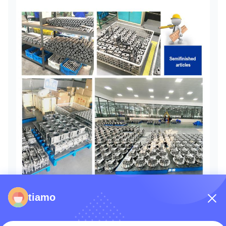
tiamo