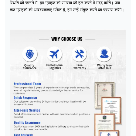
स्थिति को जानने में, हम ग्राहक को समस्या को हल करने में मदद करेंगे। जब
तक ग्राहकों की आवश्यकताएं उचित हैं, हम उन्हें संतुष्ट करने का प्रयास करेंगे।