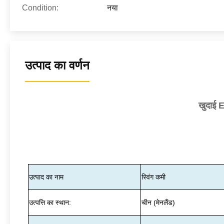
Condition:
नया
उत्पाद का वर्णन
खुदाई 
उत्पाद का नाम
स्विंग कमी
उत्पत्ति का स्थान:
चीन (मेनलैंड)