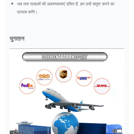
जब तक ग्राहकों की आवश्यकताएं उचित हैं, हम उन्हें संतुष्ट करने का
प्रयास करेंगे।
भुगतान