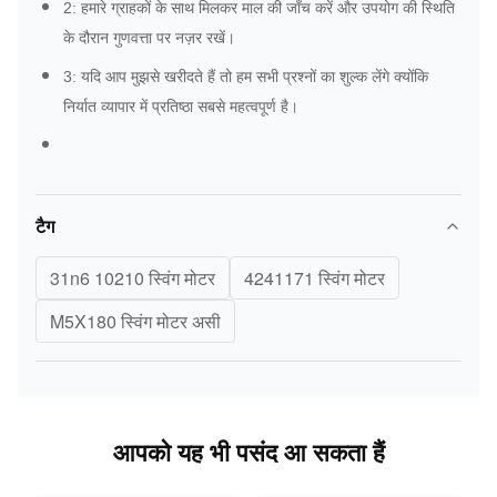
2: हमारे ग्राहकों के साथ मिलकर माल की जाँच करें और उपयोग की स्थिति
के दौरान गुणवत्ता पर नज़र रखें।
3: यदि आप मुझसे खरीदते हैं तो हम सभी प्रश्नों का शुल्क लेंगे क्योंकि
निर्यात व्यापार में प्रतिष्ठा सबसे महत्वपूर्ण है।
टैग
31n6 10210 स्विंग मोटर
4241171 स्विंग मोटर
M5X180 स्विंग मोटर असी
आपको यह भी पसंद आ सकता हैं