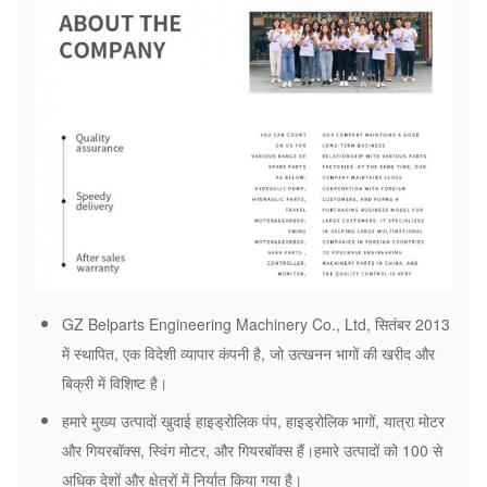
GZ Belparts Engineering Machinery Co., Ltd, सितंबर 2013
में स्थापित, एक विदेशी व्यापार कंपनी है, जो उत्खनन भागों की खरीद और
बिक्री में विशिष्ट है।
हमारे मुख्य उत्पादों खुदाई हाइड्रोलिक पंप, हाइड्रोलिक भागों, यात्रा मोटर
और गियरबॉक्स, स्विंग मोटर, और गियरबॉक्स हैं।हमारे उत्पादों को 100 से
अधिक देशों और क्षेत्रों में निर्यात किया गया है।