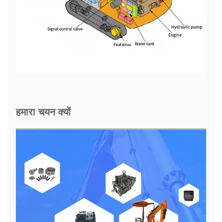
हमारा चयन क्यों