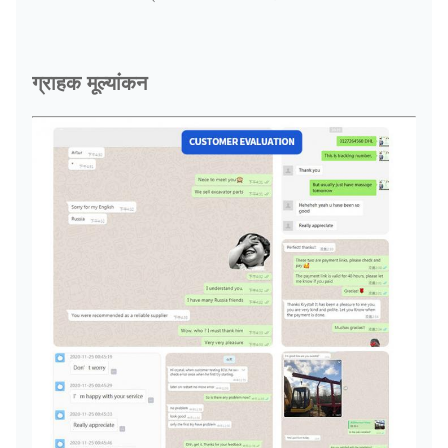
ग्राहक मूल्यांकन