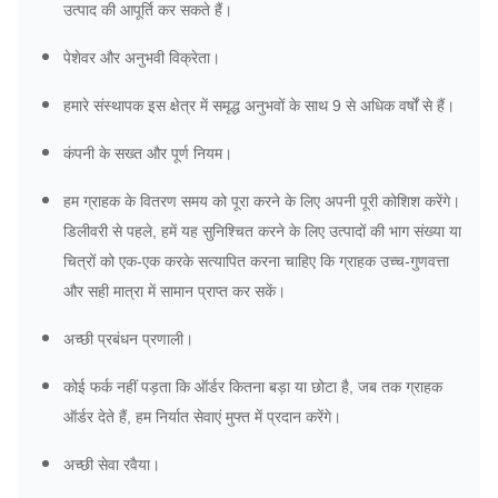
उत्पाद की आपूर्ति कर सकते हैं।
पेशेवर और अनुभवी विक्रेता।
हमारे संस्थापक इस क्षेत्र में समृद्ध अनुभवों के साथ 9 से अधिक वर्षों से हैं।
कंपनी के सख्त और पूर्ण नियम।
हम ग्राहक के वितरण समय को पूरा करने के लिए अपनी पूरी कोशिश करेंगे।
डिलीवरी से पहले, हमें यह सुनिश्चित करने के लिए उत्पादों की भाग संख्या या
चित्रों को एक-एक करके सत्यापित करना चाहिए कि ग्राहक उच्च-गुणवत्ता
और सही मात्रा में सामान प्राप्त कर सकें।
अच्छी प्रबंधन प्रणाली।
कोई फर्क नहीं पड़ता कि ऑर्डर कितना बड़ा या छोटा है, जब तक ग्राहक
ऑर्डर देते हैं, हम निर्यात सेवाएं मुफ्त में प्रदान करेंगे।
अच्छी सेवा रवैया।