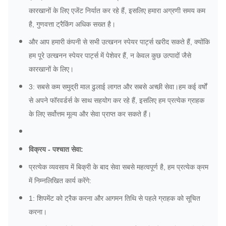
कारखानों के लिए एजेंट निर्यात कर रहे हैं, इसलिए हमारा अग्रणी समय कम
है, गुणवत्ता ट्रैकिंग अधिक सख्त है।
और आप हमारी कंपनी से सभी उत्खनन स्पेयर पार्ट्स खरीद सकते हैं, क्योंकि
हम पूरे उत्खनन स्पेयर पार्ट्स में पेशेवर हैं, न केवल कुछ उत्पादों जैसे
कारखानों के लिए।
3: सबसे कम समुद्री माल ढुलाई लागत और सबसे अच्छी सेवा।हम कई वर्षों
से अपने फॉरवर्डर्स के साथ सहयोग कर रहे हैं, इसलिए हम प्रत्येक ग्राहक
के लिए सर्वोत्तम मूल्य और सेवा प्राप्त कर सकते हैं।
विक्रय - पश्चात सेवा:
प्रत्येक व्यवसाय में बिक्री के बाद सेवा सबसे महत्वपूर्ण है, हम प्रत्येक क्रम
में निम्नलिखित कार्य करेंगे:
1: शिपमेंट को ट्रैक करना और आगमन तिथि से पहले ग्राहक को सूचित
करना।