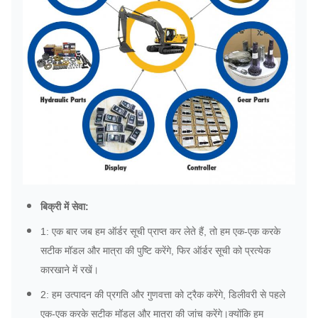
बिक्री में सेवा:
1: एक बार जब हम ऑर्डर सूची प्राप्त कर लेते हैं, तो हम एक-एक करके
सटीक मॉडल और मात्रा की पुष्टि करेंगे, फिर ऑर्डर सूची को प्रत्येक
कारखाने में रखें।
2: हम उत्पादन की प्रगति और गुणवत्ता को ट्रैक करेंगे, डिलीवरी से पहले
एक-एक करके सटीक मॉडल और मात्रा की जांच करेंगे।क्योंकि हम