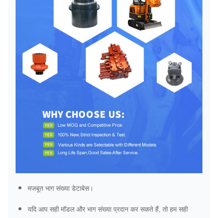
मजबूत भाग संख्या डेटाबेस।
यदि आप सही मॉडल और भाग संख्या प्रदान कर सकते हैं, तो हम सही