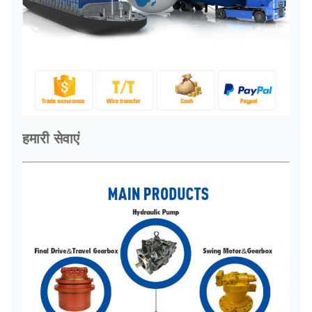
हमारी सेवाएं