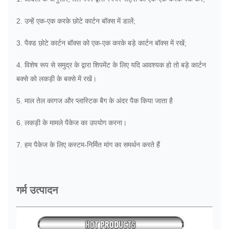
2. उन्हें एक-एक करके छोटे कार्टन बॉक्स में डालें;
3. पैक्ड छोटे कार्टन बॉक्स को एक-एक करके बड़े कार्टन बॉक्स में रखें;
4. विशेष रूप से समुद्र के द्वारा शिपमेंट के लिए यदि आवश्यक हो तो बड़े कार्टन
बक्से को लकड़ी के बक्से में रखें।
5. माल तेल कागज और प्लास्टिक बैग के अंदर पैक किया जाता है
6. लकड़ी के मामले पैकेज का उपयोग करना।
7. हम पैकेज के लिए कस्टम-निर्मित मांग का समर्थन करते हैं
गर्म उत्पादन