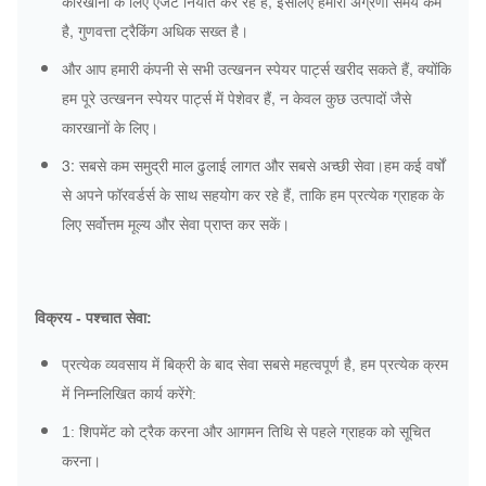
कारखानों के लिए एजेंट निर्यात कर रहे हैं, इसलिए हमारा अग्रणी समय कम
है, गुणवत्ता ट्रैकिंग अधिक सख्त है।
और आप हमारी कंपनी से सभी उत्खनन स्पेयर पार्ट्स खरीद सकते हैं, क्योंकि
हम पूरे उत्खनन स्पेयर पार्ट्स में पेशेवर हैं, न केवल कुछ उत्पादों जैसे
कारखानों के लिए।
3: सबसे कम समुद्री माल ढुलाई लागत और सबसे अच्छी सेवा।हम कई वर्षों
से अपने फॉरवर्डर्स के साथ सहयोग कर रहे हैं, ताकि हम प्रत्येक ग्राहक के
लिए सर्वोत्तम मूल्य और सेवा प्राप्त कर सकें।
विक्रय - पश्चात सेवा:
प्रत्येक व्यवसाय में बिक्री के बाद सेवा सबसे महत्वपूर्ण है, हम प्रत्येक क्रम
में निम्नलिखित कार्य करेंगे:
1: शिपमेंट को ट्रैक करना और आगमन तिथि से पहले ग्राहक को सूचित
करना।