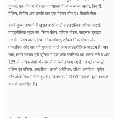
दुकान, एक गोदाम और एक कार्यालय के साथ-साथ खरीद, बिक्री,
पैकिंग, शिपिंग और उसके बाद एक पेशेवर टीम है। बिक्री सेवा।
हमारे मुख्य उत्पादों में खुदाई करने वाले हाइड्रोलिक स्पेयर पार्ट्स,
हाइड्रोलिक मुख्य पंप, स्विंग मोटर, ट्रैवल मोटर, फाइनल ड्राइव
अस्सी, स्विंग असी, स्विंग गियरबॉक्स, ट्रैवल गियरबॉक्स और
वास्तविक और बाद की गुणवत्ता वाले अन्य हाइड्रोलिक आइटम हैं।अब
तक, हमारे उत्पाद पूरी दुनिया में एक उच्च प्रतिष्ठा का आनंद लेते हैं और
125 से अधिक देशों और क्षेत्रों में निर्यात किए गए हैं, जो पूरे मध्य पूर्व,
दक्षिण पूर्व एशिया, अफ्रीका, उत्तरी अमेरिका, दक्षिण अमेरिका, यूरोप
और ओशिनिया में फैले हुए हैं। "बेलपार्ट्स" विदेशी ग्राहकों द्वारा व्यापक
रूप से प्रशंसित हैं।