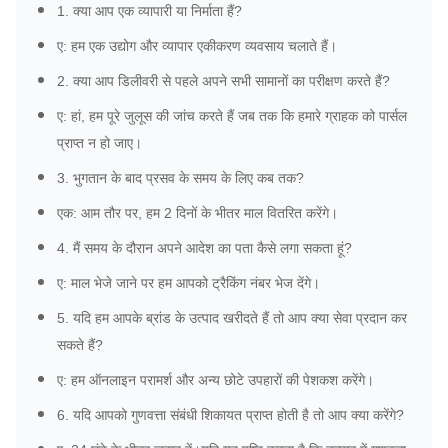
1. क्या आप एक व्यापारी या निर्माता हैं?
ए: हम एक उद्योग और व्यापार एकीकरण व्यवसाय चलाते हैं।
2. क्या आप डिलीवरी से पहले अपने सभी सामानों का परीक्षण करते हैं?
ए: हां, हम पूरे जुलूस की जांच करते हैं जब तक कि हमारे ग्राहक को पार्सल
प्राप्त न हो जाए।
3. भुगतान के बाद प्रसव के समय के लिए कब तक?
एक: आम तौर पर, हम 2 दिनों के भीतर माल वितरित करेंगे।
4. मैं समय के दौरान अपने आदेश का पता कैसे लगा सकता हूं?
ए: माल भेजे जाने पर हम आपको ट्रैकिंग नंबर भेज देंगे।
5. यदि हम आपके ब्रांड के उत्पाद खरीदते हैं तो आप क्या सेवा प्रदान कर
सकते हैं?
ए: हम ऑनलाइन परामर्श और अन्य छोटे उपहारों की पेशकश करेंगे।
6. यदि आपको गुणवत्ता संबंधी शिकायत प्राप्त होती है तो आप क्या करेंगे?