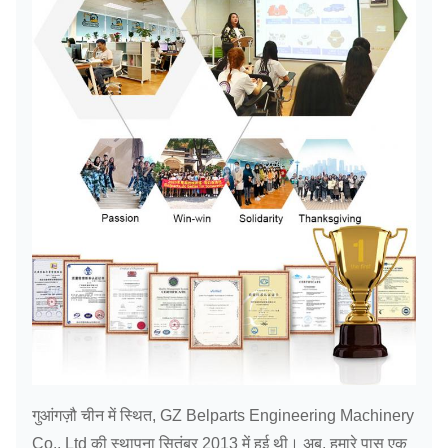
गुआंगज़ौ चीन में स्थित, GZ Belparts Engineering Machinery
Co., Ltd की स्थापना सितंबर 2013 में हुई थी। अब, हमारे पास एक