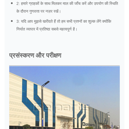
2: हमारे ग्राहकों के साथ मिलकर माल की जाँच करें और उपयोग की स्थिति
के दौरान गुणवत्ता पर नज़र रखें।
3: यदि आप मुझसे खरीदते हैं तो हम सभी प्रश्नों का शुल्क लेंगे क्योंकि
निर्यात व्यापार में प्रतिष्ठा सबसे महत्वपूर्ण है।
प्रसंस्करण और परीक्षण