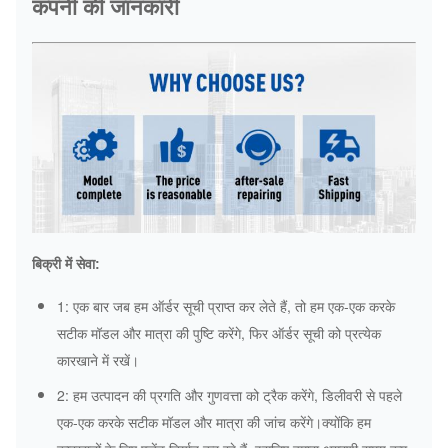
कंपनी की जानकारी
बिक्री में सेवा:
1: एक बार जब हम ऑर्डर सूची प्राप्त कर लेते हैं, तो हम एक-एक करके
सटीक मॉडल और मात्रा की पुष्टि करेंगे, फिर ऑर्डर सूची को प्रत्येक
कारखाने में रखें।
2: हम उत्पादन की प्रगति और गुणवत्ता को ट्रैक करेंगे, डिलीवरी से पहले
एक-एक करके सटीक मॉडल और मात्रा की जांच करेंगे।क्योंकि हम