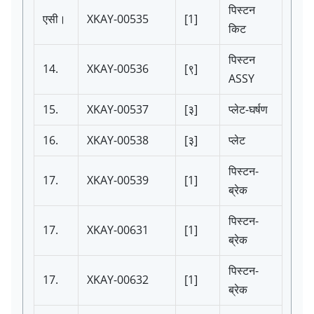
पिस्टन
एसी।
XKAY-00535
[1]
किट
पिस्टन
14.
XKAY-00536
[९]
ASSY
15.
XKAY-00537
[३]
प्लेट-घर्षण
16.
XKAY-00538
[३]
प्लेट
पिस्टन-
17.
XKAY-00539
[1]
ब्रेक
पिस्टन-
17.
XKAY-00631
[1]
ब्रेक
पिस्टन-
17.
XKAY-00632
[1]
ब्रेक