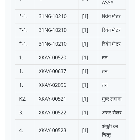
ASSY
*-1.
31N6-10210
[1]
स्विंग मोटर
*-1.
31N6-10210
[1]
स्विंग मोटर
*-1.
31N6-10210
[1]
स्विंग मोटर
1.
XKAY-00520
[1]
तन
1.
XKAY-00637
[1]
तन
1.
XKAY-02096
[1]
तन
K2.
XKAY-00521
[1]
मुहर लगाना
3.
XKAY-00522
[1]
असर-रोलर
अंगूठी का
4.
XKAY-00523
[1]
चित्र