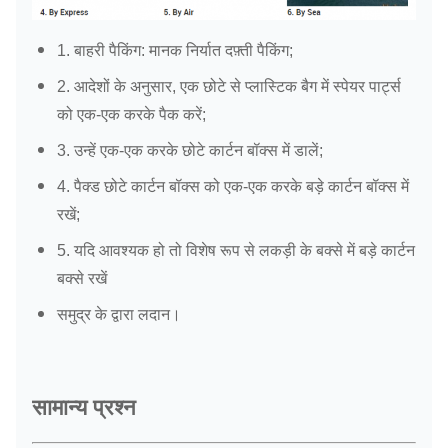
1. बाहरी पैकिंग: मानक निर्यात दफ़्ती पैकिंग;
2. आदेशों के अनुसार, एक छोटे से प्लास्टिक बैग में स्पेयर पार्ट्स
को एक-एक करके पैक करें;
3. उन्हें एक-एक करके छोटे कार्टन बॉक्स में डालें;
4. पैक्ड छोटे कार्टन बॉक्स को एक-एक करके बड़े कार्टन बॉक्स में
रखें;
5. यदि आवश्यक हो तो विशेष रूप से लकड़ी के बक्से में बड़े कार्टन
बक्से रखें
समुद्र के द्वारा लदान।
सामान्य प्रश्न