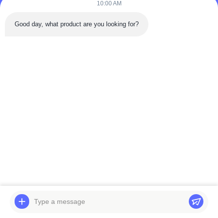
10:00 AM
Good day, what product are you looking for?