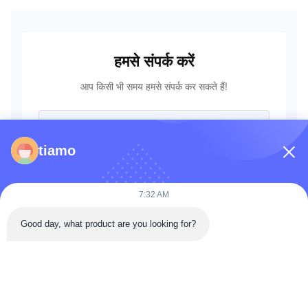
हमसे संपर्क करें
आप किसी भी समय हमसे संपर्क कर सकते हैं!
tiamo
7:32 AM
Good day, what product are you looking for?