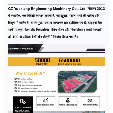
GZ Yuexiang Engineering Machinery Co., Ltd, सितंबर 2013
में स्थापित, एक विदेशी व्यापार कंपनी है, जो खुदाई मशीन भागों की खरीद और
बिक्री में माहिर है।हमारे मुख्य उत्पाद उत्खनन हाइड्रोलिक पंप हैं, हाइड्रोलिक
भागों, यात्रा मोटर और गियरबॉक्स, स्विंग मोटर और गियरबॉक्स। हमारे उत्पादों
को 100 से अधिक देशों और क्षेत्रों में निर्यात किया गया है।