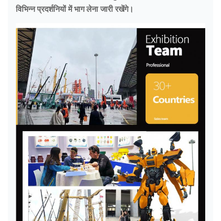
विभिन्न प्रदर्शनियों में भाग लेना जारी रखेंगे।