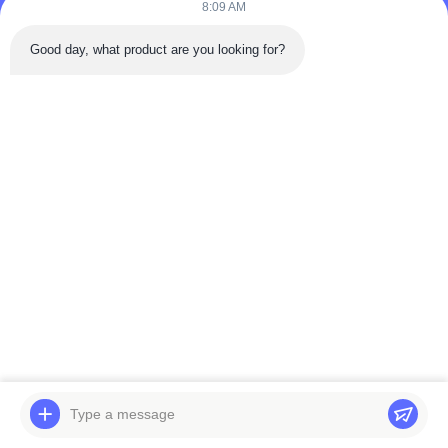
8:09 AM
Good day, what product are you looking for?