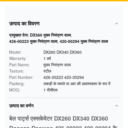
उत्पाद का विवरण
प्रमुखता देना:
DX360 मुख्य नियंत्रण वाल्व
,
426-00223 मुख्य नियंत्रण वाल्व
,
420-00294 मुख्य नियंत्रण वाल्व
Model:
DX260 DX340 DX360
Warranty:
1 वर्ष
Part Name:
मुख्य नियंत्रण वाल्व
Texture:
स्टील
Part Number:
426-00223 420-00294
Packing:
लकड़ी के मामले या आप की आवश्यकता के रूप में
MOQ:
1 पीसीएस
उत्पाद का वर्णन
बेल पार्ट्स एक्सकेवेटर DX260 DX340 DX360
Doosan Daewoo 426-00223 420-00294 के