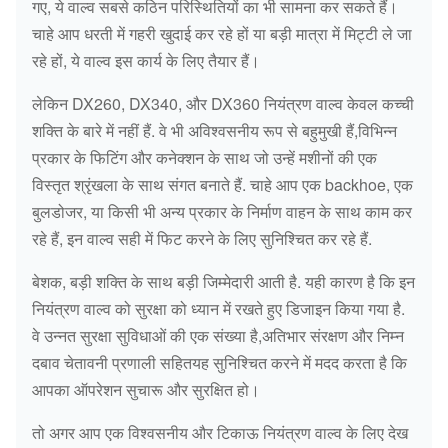
गए, ये वाल्व सबसे कठिन परिस्थितियों का भी सामना कर सकते हैं।
चाहे आप धरती में गहरी खुदाई कर रहे हों या बड़ी मात्रा में मिट्टी ले जा
रहे हों, ये वाल्व इस कार्य के लिए तैयार हैं।
लेकिन DX260, DX340, और DX360 नियंत्रण वाल्व केवल कच्ची
शक्ति के बारे में नहीं हैं. वे भी अविश्वसनीय रूप से बहुमुखी हैं,विभिन्न
प्रकार के फिटिंग और कनेक्शन के साथ जो उन्हें मशीनों की एक
विस्तृत श्रृंखला के साथ संगत बनाते हैं. चाहे आप एक backhoe, एक
बुलडोजर, या किसी भी अन्य प्रकार के निर्माण वाहन के साथ काम कर
रहे हैं, इन वाल्व सही में फिट करने के लिए सुनिश्चित कर रहे हैं.
बेशक, बड़ी शक्ति के साथ बड़ी जिम्मेदारी आती है. यही कारण है कि इन
नियंत्रण वाल्व को सुरक्षा को ध्यान में रखते हुए डिजाइन किया गया है.
वे उन्नत सुरक्षा सुविधाओं की एक संख्या है,अतिभार संरक्षण और निम्न
दबाव चेतावनी प्रणाली सहितयह सुनिश्चित करने में मदद करता है कि
आपका ऑपरेशन सुचारू और सुरक्षित हो।
तो अगर आप एक विश्वसनीय और टिकाऊ नियंत्रण वाल्व के लिए देख