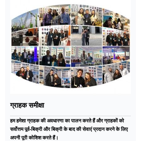
ग्राहक समीक्षा
हम हमेशा ग्राहक की अवधारणा का पालन करते हैं और ग्राहकों को
सर्वोत्तम पूर्व-बिक्री और बिक्री के बाद की सेवाएं प्रदान करने के लिए
अपनी पूरी कोशिश करते हैं।