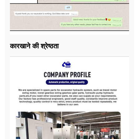
कारखाने की श्रेष्ठता