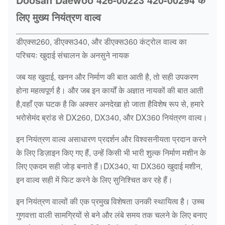
लिए मुख्य नियंत्रण वाल्व
डीएक्स260, डीएक्स340, और डीएक्स360 कंट्रोल वाल्व का
परिचयः खुदाई संचालन के अनसुने नायक
जब यह खुदाई, खनन और निर्माण की बात आती है, तो सही उपकरण
होना महत्वपूर्ण है। और जब इन कार्यों के अज्ञात नायकों की बात आती
है,वहाँ एक घटक है कि अक्सर अनदेखा हो जाता हैविशेष रूप से, हमारे
भरोसेमंद ब्रांड से DX260, DX340, और DX360 नियंत्रण वाल्व।
इन नियंत्रण वाल्व असाधारण प्रदर्शन और विश्वसनीयता प्रदान करने
के लिए डिज़ाइन किए गए हैं, उन्हें किसी भी भारी शुल्क निर्माण मशीन के
लिए एकदम सही जोड़ बनाते हैं।DX340, या DX360 खुदाई मशीन,
इन वाल्व सही में फिट करने के लिए सुनिश्चित कर रहे हैं।
इन नियंत्रण वाल्वों की एक प्रमुख विशेषता उनकी स्थायित्व है। उच्च
गुणवत्ता वाली सामग्रियों से बने और लंबे समय तक चलने के लिए बनाए