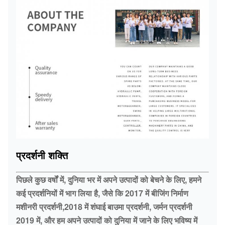
प्रदर्शनी शक्ति
पिछले कुछ वर्षों में, दुनिया भर में अपने उत्पादों को बेचने के लिए, हमने
कई प्रदर्शनियों में भाग लिया है, जैसे कि 2017 में बीजिंग निर्माण
मशीनरी प्रदर्शनी,2018 में शंघाई बाउमा प्रदर्शनी, जर्मन प्रदर्शनी
2019 में, और हम अपने उत्पादों को दुनिया में जाने के लिए भविष्य में