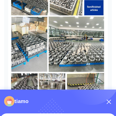
tiamo