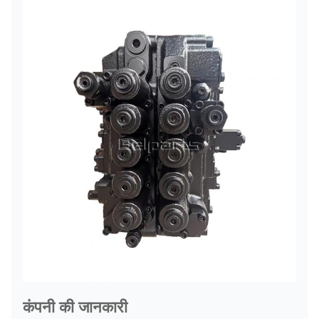
कंपनी की जानकारी