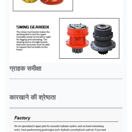
ग्राहक समीक्षा
कारखाने की श्रेष्ठता