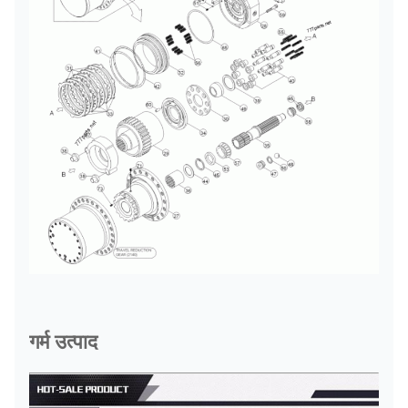
गर्म उत्पाद