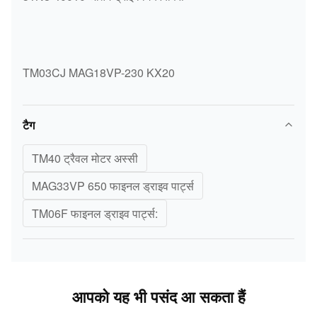
TM03CJ MAG18VP-230 KX20
टैग
TM40 ट्रैवल मोटर अस्सी
MAG33VP 650 फाइनल ड्राइव पार्ट्स
TM06F फाइनल ड्राइव पार्ट्स:
आपको यह भी पसंद आ सकता हैं