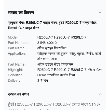
उत्पाद का विवरण
प्रमुखता देना:
R250LC-7 यात्रा मोटर
,
हुंडई R290LC-7 यात्रा मोटर
,
R320LC-7 यात्रा मोटर
Model:
R250LC-7 R290LC-7 R320LC-7
Part Number:
31N8-40010
Part Name:
अंतिम ड्राइव गियरबॉक्स
Application:
यांत्रिक मरम्मत की दुकान, घरेलू, खुदरा, निर्माण, ऊर्जा
और खनन, अन्य
Part Name:
अंतिम ड्राइव मोटर गियरबॉक्स
Hlighlight:
R250LC-7 R290LC-7 R320LC-7 ट्रैवल मोटर
Condition:
Oem/ वास्तविक/ उपयोग किया
Delivery:
3-7 दिन
उत्पाद का वर्णन
हुंडई R250LC-7 R290LC-7 R320LC-7 ट्रैवल मोटर 31N8-