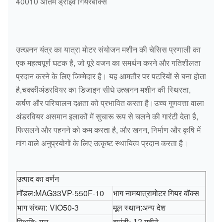
40010 अंतिम ड्राइव गियरबॉक्स
उत्खनन यंत्र का यात्रा मोटर संयोजन मशीन की चेसिस प्रणाली का
एक महत्वपूर्ण घटक है, जो पूरे वजन का समर्थन करने और गतिशीलता
प्रदान करने के लिए जिम्मेदार है। यह आमतौर पर पटरियों से बना होता
है,चक्कीअंडरवियर का डिजाइन सीधे उत्खनन मशीन की स्थिरता,
कर्षण और परिचालन दक्षता को प्रभावित करता है।उच्च गुणवत्ता वाला
अंडरवियर असमान इलाकों में सुचारू रूप से चलने की गारंटी देता है,
फिसलने और पहनने को कम करता है, और खनन, निर्माण और कृषि में
मांग वाले अनुप्रयोगों के लिए उत्कृष्ट स्थायित्व प्रदान करता है।
उत्पाद का वर्णन
MAG33VP-550F-10
भाग नाम
मोटर गियर बॉक्स
मॉडल:
यात्रा
VIO50-3
भाग संख्या:
मूल स्थान:अन्य देश