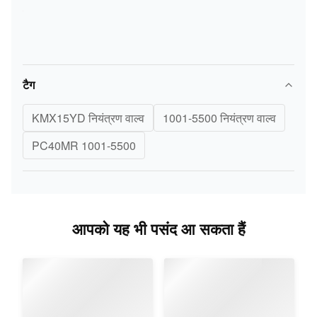
टैग
KMX15YD नियंत्रण वाल्व
1001-5500 नियंत्रण वाल्व
PC40MR 1001-5500
आपको यह भी पसंद आ सकता हैं