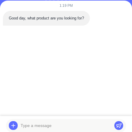
1:19 PM
Good day, what product are you looking for?