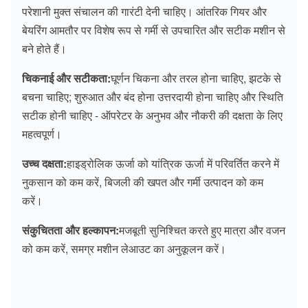
परेशानी मुक्त संचालन की गारंटी देनी चाहिए। आंतरिक गियर और
बेयरिंग आमतौर पर विशेष रूप से गर्मी से उपचारित और सटीक मशीन से
बने होते हैं।
चिकनाई और सटीकता:
घूर्णन चिकना और तरल होना चाहिए, झटके से
बचना चाहिए; शुरुआत और बंद होना उत्तरदायी होना चाहिए और स्थिति
सटीक होनी चाहिए - ऑपरेटर के अनुभव और नौकरी की दक्षता के लिए
महत्वपूर्ण।
उच्च दक्षता:
हाइड्रोलिक ऊर्जा को यांत्रिक ऊर्जा में परिवर्तित करने में
नुकसान को कम करें, बिजली की खपत और गर्मी उत्पादन को कम
करें।
संकुचितता और हल्कापन:
मजबूती सुनिश्चित करते हुए मात्रा और वजन
को कम करें, समग्र मशीन लेआउट का अनुकूलन करें।