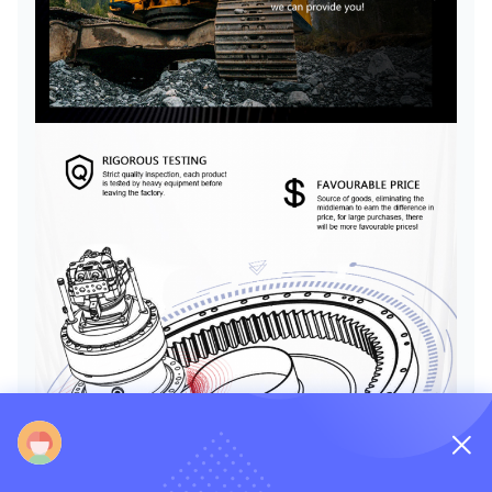
tiamo