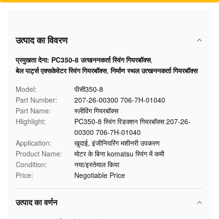
उत्पाद का विवरण
प्रमुखता देना:
PC350-8 उत्खननकर्ता स्विंग गियरबॉक्स
,
बेल पार्ट्स एक्सकेवेटर स्विंग गियरबॉक्स
,
निर्माण स्थल उत्खननकर्ता गियरबॉक्स
Model:
पीसी350-8
Part Number:
207-26-00300 706-7H-01040
Part Name:
स्लीविंग गियरबॉक्स
Hlighlight:
PC350-8 स्विंग रिडक्शन गियरबॉक्स 207-26-
00300 706-7H-01040
Application:
खुदाई, इंजीनियरिंग मशीनरी उपकरण
Product Name:
मोटर के बिना komatsu स्विंग में कमी
Condition:
नया/इस्तेमाल किया
Price:
Negotiable Price
उत्पाद का वर्णन