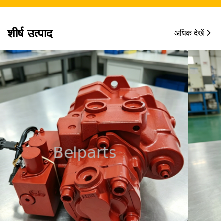
शीर्ष उत्पाद
अधिक देखें