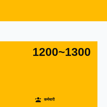
1200~1300
कर्मचारी