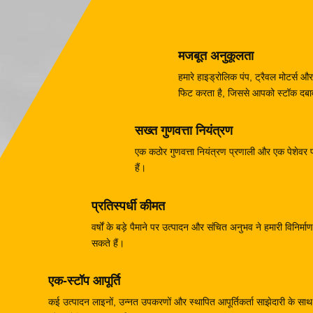
मजबूत अनुकूलता
हमारे हाइड्रोलिक पंप, ट्रैवल मोटर्
फिट करता है, जिससे आपको स्टॉक दबाव 
सख्त गुणवत्ता नियंत्रण
एक कठोर गुणवत्ता नियंत्रण प्रणाली और एक पेशेवर परी
हैं।
प्रतिस्पर्धी कीमत
वर्षों के बड़े पैमाने पर उत्पादन और संचित अनुभव ने हमारी विनिर
सकते हैं।
एक-स्टॉप आपूर्ति
कई उत्पादन लाइनों, उन्नत उपकरणों और स्थापित आपूर्तिकर्ता साझेदारी के साथ, 