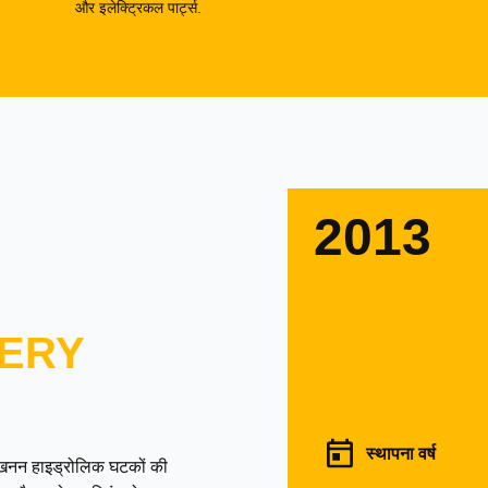
और इलेक्ट्रिकल पार्ट्स.
2013
ERY
स्थापना वर्ष
उत्खनन हाइड्रोलिक घटकों की