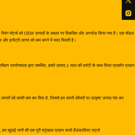
स और स्विंग मोटर्स को OEM उत्पादों के आधार पर विकसित और अपग्रेड किया गया है। एक मॉ
और इन्वेंट्री लागत को कम करने में मदद मिलती है।
क्षण प्रयोगशाला द्वारा समर्थित, हमारे उत्पाद 1 साल की वारंटी के साथ स्थिर प्रदर्शन प्रदा
्माण लागतों को काफी कम कर दिया है, जिससे हम सस्ती कीमतों पर उत्कृष्ट उत्पाद पेश कर
हम खुदाई भागों की एक पूरी श्रृंखला प्रदान करते हैंअंडरवियर पार्ट्स