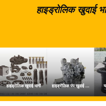
हाइड्रोलिक खुदाई भा
हाइड्रोलिक खुदाई भागों
हाइड्रोलिक पंप खुदाई के पुर्जे
य