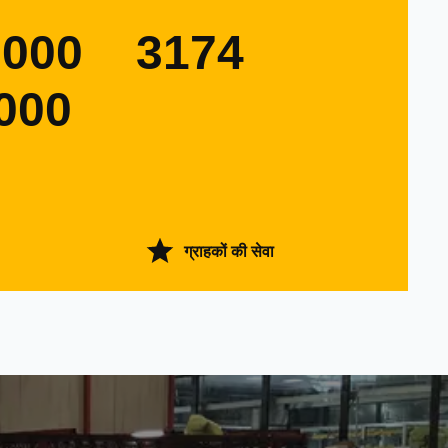
0000
3174
000
ग्राहकों की सेवा