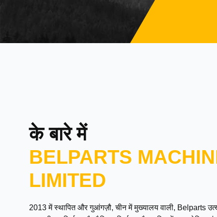
के बारे में
BELPARTS MACHIN
LIMITED
2013 में स्थापित और गुआंगज़ौ, चीन में मुख्यालय वाली, Belparts 